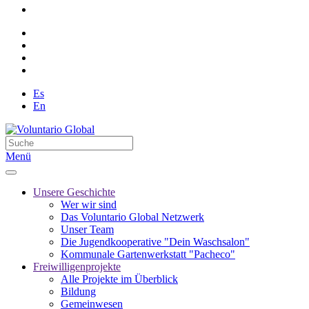
Es
En
Menü
Unsere Geschichte
Wer wir sind
Das Voluntario Global Netzwerk
Unser Team
Die Jugendkooperative "Dein Waschsalon"
Kommunale Gartenwerkstatt "Pacheco"
Freiwilligenprojekte
Alle Projekte im Überblick
Bildung
Gemeinwesen