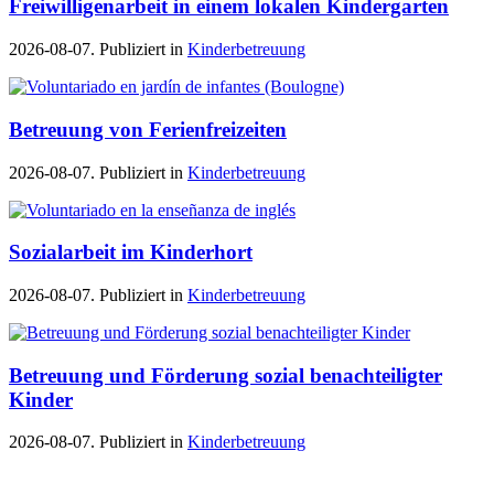
Freiwilligenarbeit in einem lokalen Kindergarten
2026-08-07. Publiziert in
Kinderbetreuung
Betreuung von Ferienfreizeiten
2026-08-07. Publiziert in
Kinderbetreuung
Sozialarbeit im Kinderhort
2026-08-07. Publiziert in
Kinderbetreuung
Betreuung und Förderung sozial benachteiligter
Kinder
2026-08-07. Publiziert in
Kinderbetreuung