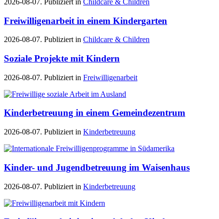
2026-08-07. Publiziert in
Childcare & Children
Freiwilligenarbeit in einem Kindergarten
2026-08-07. Publiziert in
Childcare & Children
Soziale Projekte mit Kindern
2026-08-07. Publiziert in
Freiwilligenarbeit
Kinderbetreuung in einem Gemeindezentrum
2026-08-07. Publiziert in
Kinderbetreuung
Kinder- und Jugendbetreuung im Waisenhaus
2026-08-07. Publiziert in
Kinderbetreuung