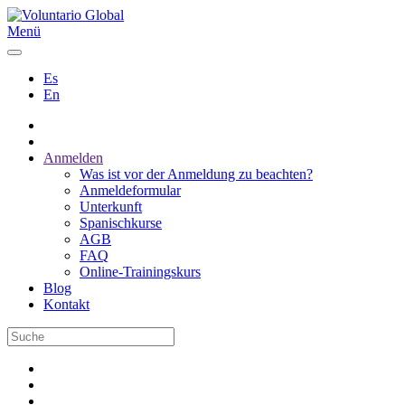
Menü
Es
En
Anmelden
Was ist vor der Anmeldung zu beachten?
Anmeldeformular
Unterkunft
Spanischkurse
AGB
FAQ
Online-Trainingskurs
Blog
Kontakt