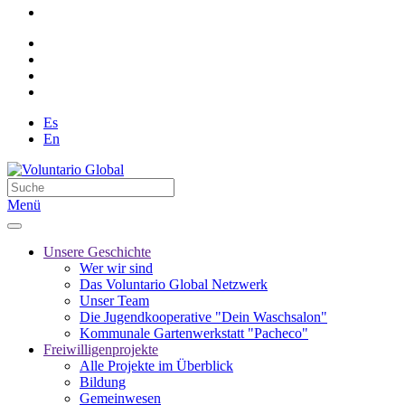
Es
En
Menü
Unsere Geschichte
Wer wir sind
Das Voluntario Global Netzwerk
Unser Team
Die Jugendkooperative "Dein Waschsalon"
Kommunale Gartenwerkstatt "Pacheco"
Freiwilligenprojekte
Alle Projekte im Überblick
Bildung
Gemeinwesen