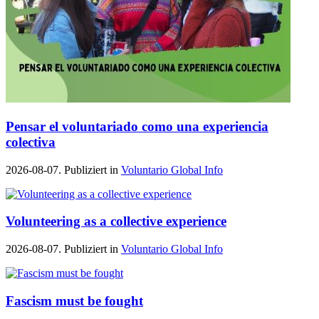
Pensar el voluntariado como una experiencia
colectiva
2026-08-07. Publiziert in
Voluntario Global Info
Volunteering as a collective experience
2026-08-07. Publiziert in
Voluntario Global Info
Fascism must be fought