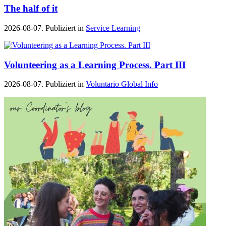
The half of it
2026-08-07. Publiziert in
Service Learning
Volunteering as a Learning Process. Part III
2026-08-07. Publiziert in
Voluntario Global Info