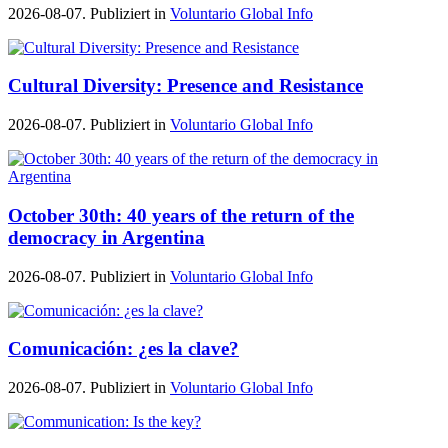
2026-08-07. Publiziert in
Voluntario Global Info
Cultural Diversity: Presence and Resistance
2026-08-07. Publiziert in
Voluntario Global Info
October 30th: 40 years of the return of the
democracy in Argentina
2026-08-07. Publiziert in
Voluntario Global Info
Comunicación: ¿es la clave?
2026-08-07. Publiziert in
Voluntario Global Info