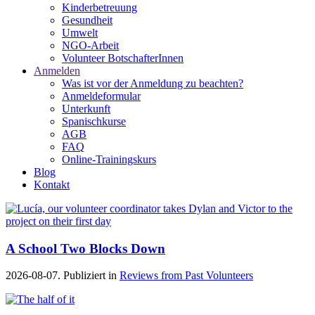
Kinderbetreuung
Gesundheit
Umwelt
NGO-Arbeit
Volunteer BotschafterInnen
Anmelden
Was ist vor der Anmeldung zu beachten?
Anmeldeformular
Unterkunft
Spanischkurse
AGB
FAQ
Online-Trainingskurs
Blog
Kontakt
A School Two Blocks Down
2026-08-07. Publiziert in
Reviews from Past Volunteers