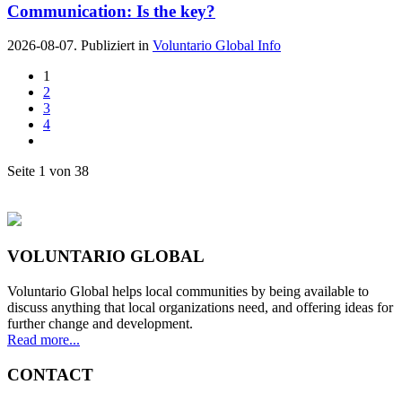
Communication: Is the key?
2026-08-07. Publiziert in
Voluntario Global Info
1
2
3
4
Seite 1 von 38
VOLUNTARIO GLOBAL
Voluntario Global helps local communities by being available to
discuss anything that local organizations need, and offering ideas for
further change and development.
Read more...
CONTACT