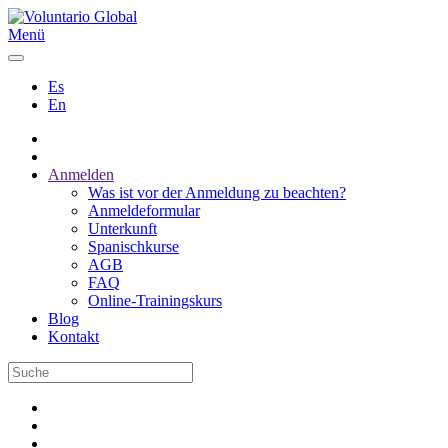
Menü
Es
En
Anmelden
Was ist vor der Anmeldung zu beachten?
Anmeldeformular
Unterkunft
Spanischkurse
AGB
FAQ
Online-Trainingskurs
Blog
Kontakt