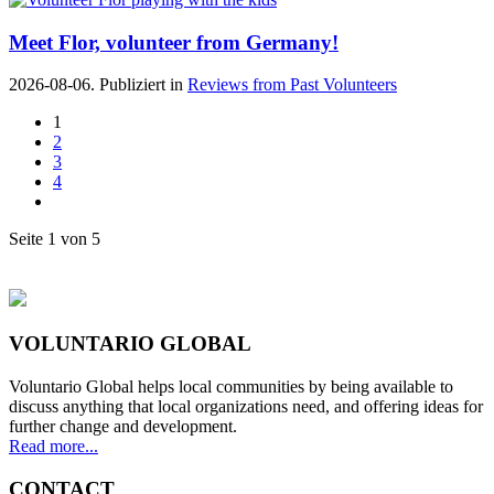
Meet Flor, volunteer from Germany!
2026-08-06. Publiziert in
Reviews from Past Volunteers
1
2
3
4
Seite 1 von 5
VOLUNTARIO GLOBAL
Voluntario Global helps local communities by being available to
discuss anything that local organizations need, and offering ideas for
further change and development.
Read more...
CONTACT