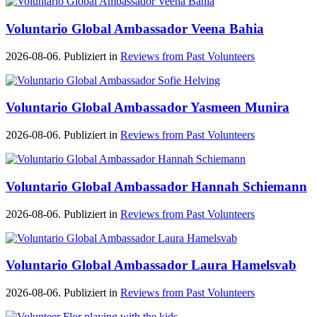
Voluntario Global Ambassador Veena Bahia
2026-08-06. Publiziert in
Reviews from Past Volunteers
Voluntario Global Ambassador Yasmeen Munira
2026-08-06. Publiziert in
Reviews from Past Volunteers
Voluntario Global Ambassador Hannah Schiemann
2026-08-06. Publiziert in
Reviews from Past Volunteers
Voluntario Global Ambassador Laura Hamelsvab
2026-08-06. Publiziert in
Reviews from Past Volunteers