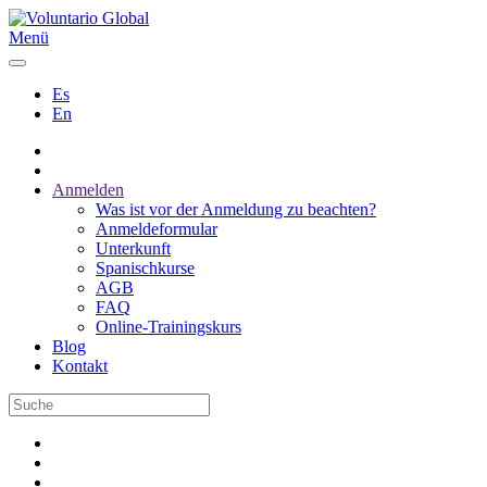
Menü
Es
En
Anmelden
Was ist vor der Anmeldung zu beachten?
Anmeldeformular
Unterkunft
Spanischkurse
AGB
FAQ
Online-Trainingskurs
Blog
Kontakt