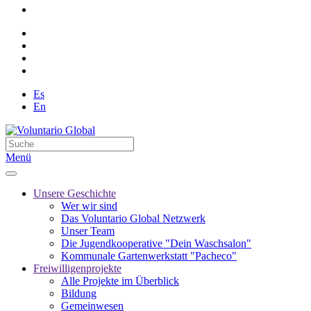
Es
En
Menü
Unsere Geschichte
Wer wir sind
Das Voluntario Global Netzwerk
Unser Team
Die Jugendkooperative "Dein Waschsalon"
Kommunale Gartenwerkstatt "Pacheco"
Freiwilligenprojekte
Alle Projekte im Überblick
Bildung
Gemeinwesen