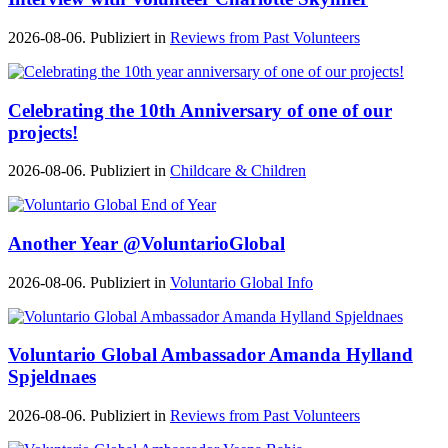
2026-08-06. Publiziert in
Reviews from Past Volunteers
Celebrating the 10th Anniversary of one of our
projects!
2026-08-06. Publiziert in
Childcare & Children
Another Year @VoluntarioGlobal
2026-08-06. Publiziert in
Voluntario Global Info
Voluntario Global Ambassador Amanda Hylland
Spjeldnaes
2026-08-06. Publiziert in
Reviews from Past Volunteers