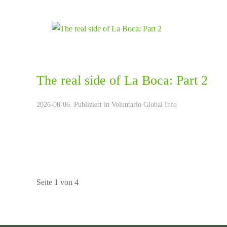
The real side of La Boca: Part 2
2026-08-06. Publiziert in
Voluntario Global Info
Seite 1 von 4