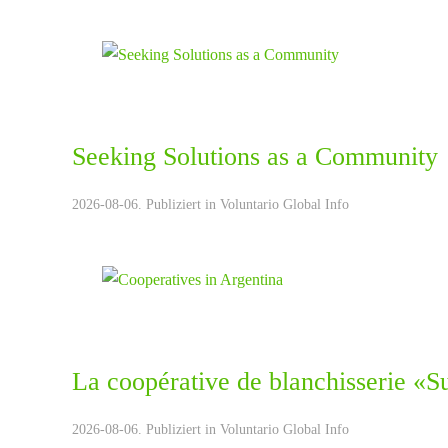
Seeking Solutions as a Community
2026-08-06. Publiziert in
Voluntario Global Info
La coopérative de blanchisserie «S
2026-08-06. Publiziert in
Voluntario Global Info