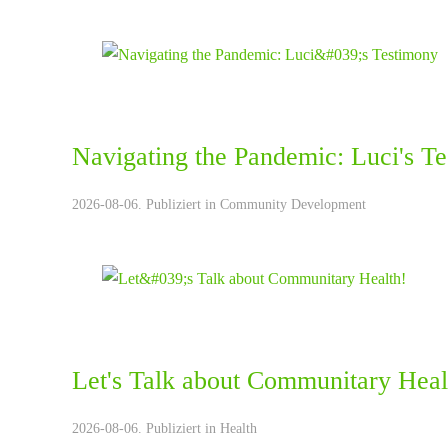
Navigating the Pandemic: Luci's T
2026-08-06. Publiziert in
Community Development
Let's Talk about Communitary Heal
2026-08-06. Publiziert in
Health