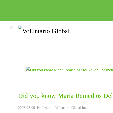
Did you know Maria Remedios Del 
heco"
2026-08-06. Publiziert in
Voluntario Global Info