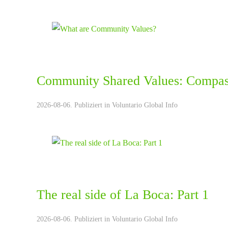
Community Shared Values: Compas
2026-08-06. Publiziert in
Voluntario Global Info
The real side of La Boca: Part 1
2026-08-06. Publiziert in
Voluntario Global Info