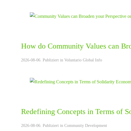
How do Community Values can Bro
2026-08-06. Publiziert in
Voluntario Global Info
Redefining Concepts in Terms of S
2026-08-06. Publiziert in
Community Development