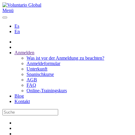
Menü
Es
En
Anmelden
Was ist vor der Anmeldung zu beachten?
Anmeldeformular
Unterkunft
Spanischkurse
AGB
FAQ
Online-Trainingskurs
Blog
Kontakt