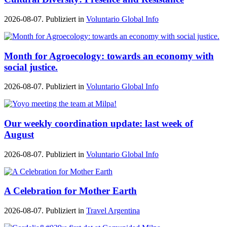
2026-08-07. Publiziert in
Voluntario Global Info
Month for Agroecology: towards an economy with
social justice.
2026-08-07. Publiziert in
Voluntario Global Info
Our weekly coordination update: last week of
August
2026-08-07. Publiziert in
Voluntario Global Info
A Celebration for Mother Earth
2026-08-07. Publiziert in
Travel Argentina