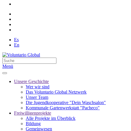
Es
En
Menü
Unsere Geschichte
Wer wir sind
Das Voluntario Global Netzwerk
Unser Team
Die Jugendkooperative "Dein Waschsalon"
Kommunale Gartenwerkstatt "Pacheco"
Freiwilligenprojekte
Alle Projekte im Überblick
Bildung
Gemeinwesen