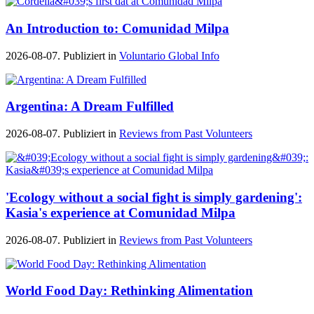
An Introduction to: Comunidad Milpa
2026-08-07. Publiziert in
Voluntario Global Info
Argentina: A Dream Fulfilled
2026-08-07. Publiziert in
Reviews from Past Volunteers
'Ecology without a social fight is simply gardening':
Kasia's experience at Comunidad Milpa
2026-08-07. Publiziert in
Reviews from Past Volunteers
World Food Day: Rethinking Alimentation