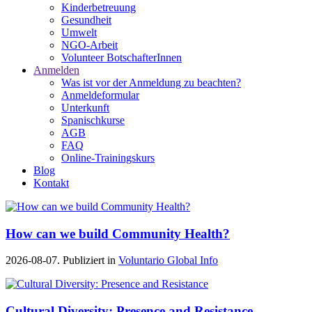
Kinderbetreuung
Gesundheit
Umwelt
NGO-Arbeit
Volunteer BotschafterInnen
Anmelden
Was ist vor der Anmeldung zu beachten?
Anmeldeformular
Unterkunft
Spanischkurse
AGB
FAQ
Online-Trainingskurs
Blog
Kontakt
How can we build Community Health?
2026-08-07. Publiziert in
Voluntario Global Info
Cultural Diversity: Presence and Resistance