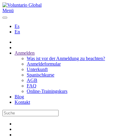
Menü
Es
En
Anmelden
Was ist vor der Anmeldung zu beachten?
Anmeldeformular
Unterkunft
Spanischkurse
AGB
FAQ
Online-Trainingskurs
Blog
Kontakt