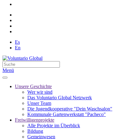
Es
En
Menü
Unsere Geschichte
Wer wir sind
Das Voluntario Global Netzwerk
Unser Team
Die Jugendkooperative "Dein Waschsalon"
Kommunale Gartenwerkstatt "Pacheco"
Freiwilligenprojekte
Alle Projekte im Überblick
Bildung
Gemeinwesen