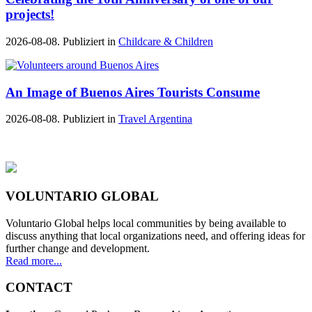
projects!
2026-08-08. Publiziert in
Childcare & Children
An Image of Buenos Aires Tourists Consume
2026-08-08. Publiziert in
Travel Argentina
VOLUNTARIO GLOBAL
Voluntario Global helps local communities by being available to
discuss anything that local organizations need, and offering ideas for
further change and development.
Read more...
CONTACT