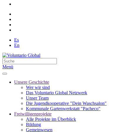
Es
En
Menü
Unsere Geschichte
Wer wir sind
Das Voluntario Global Netzwerk
Unser Team
Die Jugendkooperative "Dein Waschsalon"
Kommunale Gartenwerkstatt "Pacheco"
Freiwilligenprojekte
Alle Projekte im Überblick
Bildung
Gemeinwesen