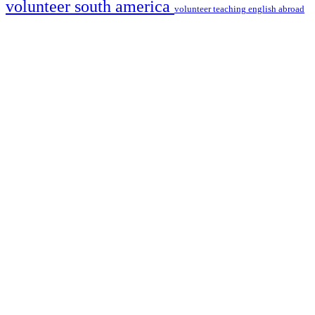
volunteer south america
volunteer teaching english abroad