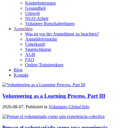
Kinderbetreuung
Gesundheit
Umwelt
NGO-Arbeit
Volunteer BotschafterInnen
Anmelden
Was ist vor der Anmeldung zu beachten?
Anmeldeformular
Unterkunft
Spanischkurse
AGB
FAQ
Online-Trainingskurs
Blog
Kontakt
Volunteering as a Learning Process. Part III
2026-08-07. Publiziert in
Voluntario Global Info
Pensar el voluntariado como una experiencia