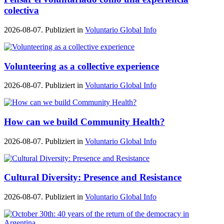
colectiva
2026-08-07. Publiziert in
Voluntario Global Info
Volunteering as a collective experience
2026-08-07. Publiziert in
Voluntario Global Info
How can we build Community Health?
2026-08-07. Publiziert in
Voluntario Global Info
Cultural Diversity: Presence and Resistance
2026-08-07. Publiziert in
Voluntario Global Info