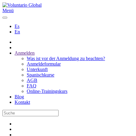
Menü
Es
En
Anmelden
Was ist vor der Anmeldung zu beachten?
Anmeldeformular
Unterkunft
Spanischkurse
AGB
FAQ
Online-Trainingskurs
Blog
Kontakt