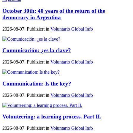
October 30th: 40 years of the return of the
democracy in Argentina
2026-08-07. Publiziert in
Voluntario Global Info
Comunicación: ¿es la clave?
2026-08-07. Publiziert in
Voluntario Global Info
Communication: Is the key?
2026-08-07. Publiziert in
Voluntario Global Info
Volunteering: a learning process. Part II.
2026-08-07. Publiziert in
Voluntario Global Info