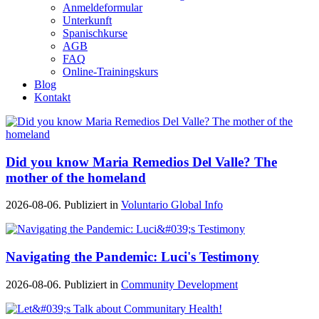
Anmeldeformular
Unterkunft
Spanischkurse
AGB
FAQ
Online-Trainingskurs
Blog
Kontakt
Did you know Maria Remedios Del Valle? The
mother of the homeland
2026-08-06. Publiziert in
Voluntario Global Info
Navigating the Pandemic: Luci's Testimony
2026-08-06. Publiziert in
Community Development