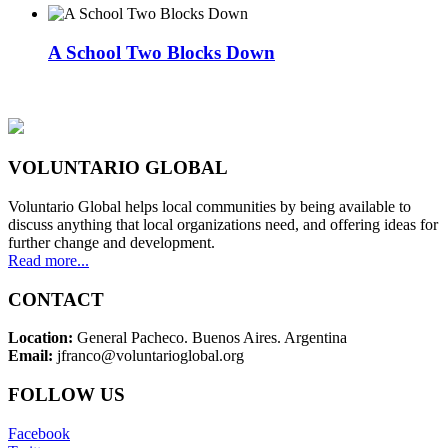
A School Two Blocks Down
VOLUNTARIO GLOBAL
Voluntario Global helps local communities by being available to
discuss anything that local organizations need, and offering ideas for
further change and development.
Read more...
CONTACT
Location:
General Pacheco. Buenos Aires. Argentina
Email:
jfranco@voluntarioglobal.org
FOLLOW US
Facebook