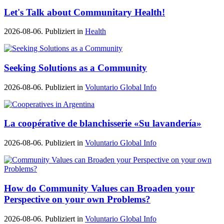
Let's Talk about Communitary Health!
2026-08-06. Publiziert in
Health
Seeking Solutions as a Community
2026-08-06. Publiziert in
Voluntario Global Info
La coopérative de blanchisserie «Su lavandería»
2026-08-06. Publiziert in
Voluntario Global Info
How do Community Values can Broaden your
Perspective on your own Problems?
2026-08-06. Publiziert in
Voluntario Global Info