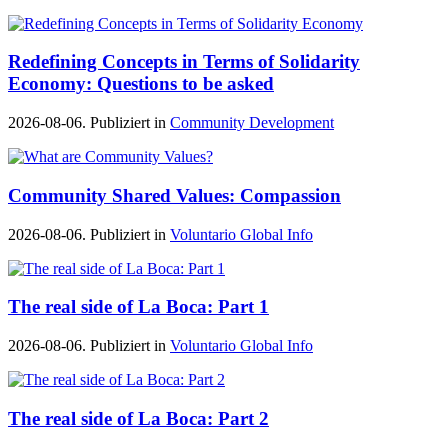
Redefining Concepts in Terms of Solidarity
Economy: Questions to be asked
2026-08-06. Publiziert in
Community Development
Community Shared Values: Compassion
2026-08-06. Publiziert in
Voluntario Global Info
The real side of La Boca: Part 1
2026-08-06. Publiziert in
Voluntario Global Info
The real side of La Boca: Part 2