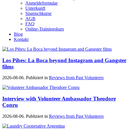
Anmeldeformular
Unterkunft
Spanischkurse
AGB
FAQ
Online-Trainingskurs
Blog
Kontakt
Los Pibes: La Boca beyond Instagram and Gangster
films
2026-08-06. Publiziert in
Reviews from Past Volunteers
Interview with Volunteer Ambassador Theodore
Conru
2026-08-06. Publiziert in
Reviews from Past Volunteers