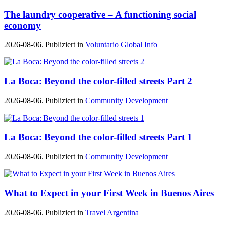
The laundry cooperative – A functioning social
economy
2026-08-06. Publiziert in
Voluntario Global Info
La Boca: Beyond the color-filled streets Part 2
2026-08-06. Publiziert in
Community Development
La Boca: Beyond the color-filled streets Part 1
2026-08-06. Publiziert in
Community Development
What to Expect in your First Week in Buenos Aires
2026-08-06. Publiziert in
Travel Argentina