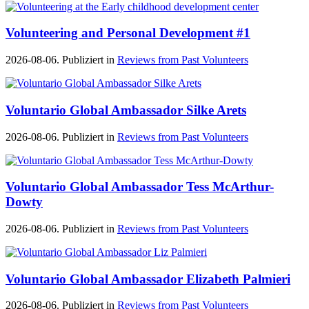
Volunteering and Personal Development #1
2026-08-06. Publiziert in
Reviews from Past Volunteers
Voluntario Global Ambassador Silke Arets
2026-08-06. Publiziert in
Reviews from Past Volunteers
Voluntario Global Ambassador Tess McArthur-
Dowty
2026-08-06. Publiziert in
Reviews from Past Volunteers
Voluntario Global Ambassador Elizabeth Palmieri
2026-08-06. Publiziert in
Reviews from Past Volunteers