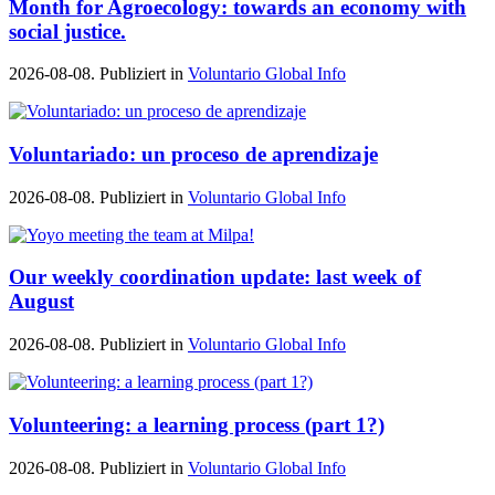
Month for Agroecology: towards an economy with
social justice.
2026-08-08. Publiziert in
Voluntario Global Info
Voluntariado: un proceso de aprendizaje
2026-08-08. Publiziert in
Voluntario Global Info
Our weekly coordination update: last week of
August
2026-08-08. Publiziert in
Voluntario Global Info
Volunteering: a learning process (part 1?)
2026-08-08. Publiziert in
Voluntario Global Info