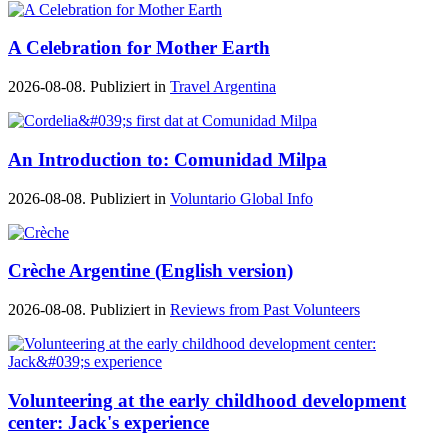
A Celebration for Mother Earth
2026-08-08. Publiziert in
Travel Argentina
An Introduction to: Comunidad Milpa
2026-08-08. Publiziert in
Voluntario Global Info
Crèche Argentine (English version)
2026-08-08. Publiziert in
Reviews from Past Volunteers
Volunteering at the early childhood development
center: Jack's experience