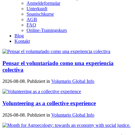
Anmeldeformular
Unterkunft
Spanischkurse
AGB
FAQ
Online-Trainingskurs
Blog
Kontakt
Pensar el voluntariado como una experiencia
colectiva
2026-08-08. Publiziert in
Voluntario Global Info
Volunteering as a collective experience
2026-08-08. Publiziert in
Voluntario Global Info