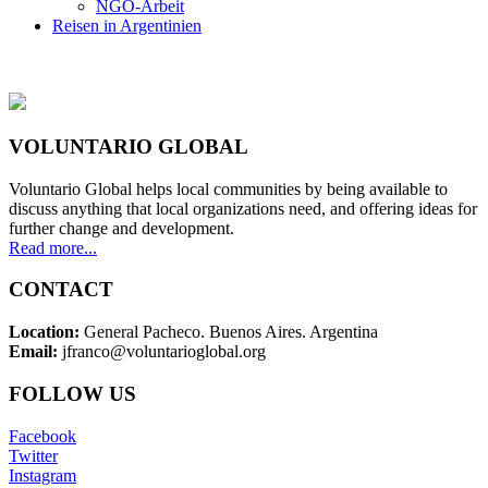
NGO-Arbeit
Reisen in Argentinien
VOLUNTARIO GLOBAL
Voluntario Global helps local communities by being available to
discuss anything that local organizations need, and offering ideas for
further change and development.
Read more...
CONTACT
Location:
General Pacheco. Buenos Aires. Argentina
Email:
jfranco@voluntarioglobal.org
FOLLOW US
Facebook
Twitter
Instagram