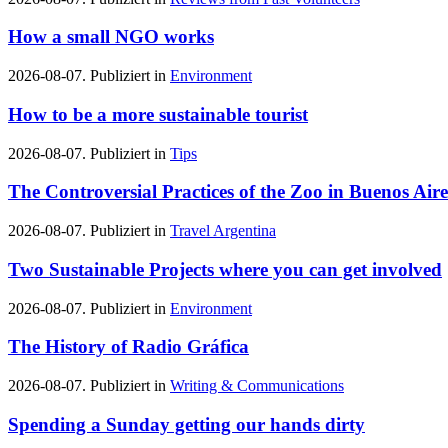
How a small NGO works
2026-08-07. Publiziert in
Environment
How to be a more sustainable tourist
2026-08-07. Publiziert in
Tips
The Controversial Practices of the Zoo in Buenos Aire
2026-08-07. Publiziert in
Travel Argentina
Two Sustainable Projects where you can get involved
2026-08-07. Publiziert in
Environment
The History of Radio Gráfica
2026-08-07. Publiziert in
Writing & Communications
Spending a Sunday getting our hands dirty