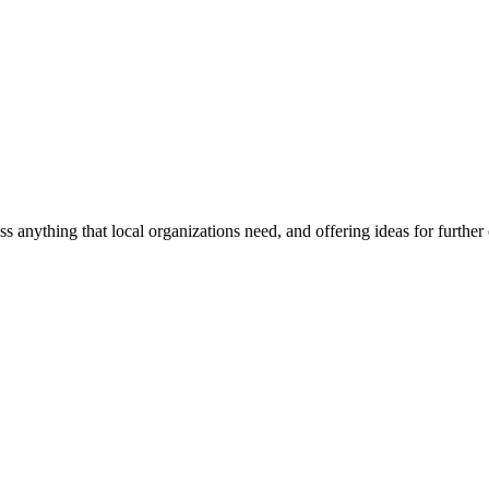
ss anything that local organizations need, and offering ideas for furth