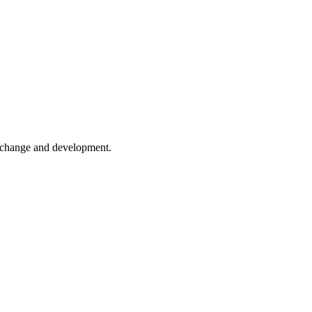
er change and development.