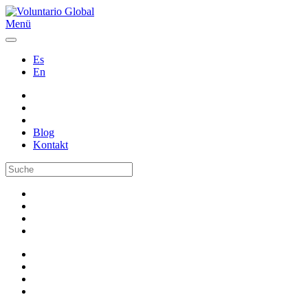
Menü
Es
En
Blog
Kontakt