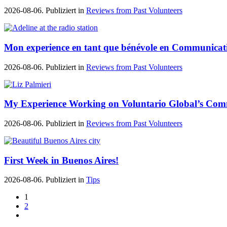
2026-08-06. Publiziert in
Reviews from Past Volunteers
Mon experience en tant que bénévole en Communicat
2026-08-06. Publiziert in
Reviews from Past Volunteers
My Experience Working on Voluntario Global’s Co
2026-08-06. Publiziert in
Reviews from Past Volunteers
First Week in Buenos Aires!
2026-08-06. Publiziert in
Tips
1
2