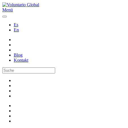
Menü
Es
En
Blog
Kontakt