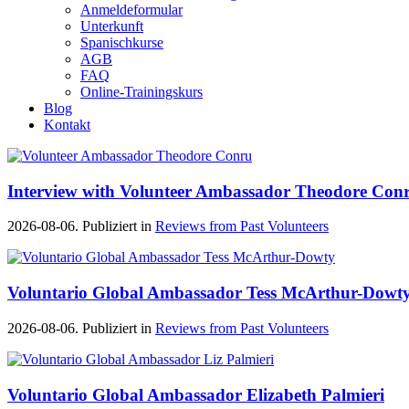
Anmeldeformular
Unterkunft
Spanischkurse
AGB
FAQ
Online-Trainingskurs
Blog
Kontakt
Interview with Volunteer Ambassador Theodore Con
2026-08-06. Publiziert in
Reviews from Past Volunteers
Voluntario Global Ambassador Tess McArthur-Dowt
2026-08-06. Publiziert in
Reviews from Past Volunteers
Voluntario Global Ambassador Elizabeth Palmieri