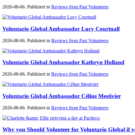
2026-08-06. Publiziert in
Reviews from Past Volunteers
Voluntario Global Ambassador Lucy Courtnall
2026-08-06. Publiziert in
Reviews from Past Volunteers
Voluntario Global Ambassador Kathryn Holland
2026-08-06. Publiziert in
Reviews from Past Volunteers
Voluntario Global Ambassador Céline Mestivier
2026-08-06. Publiziert in
Reviews from Past Volunteers
Why you Should Volunteer for Voluntario Global if