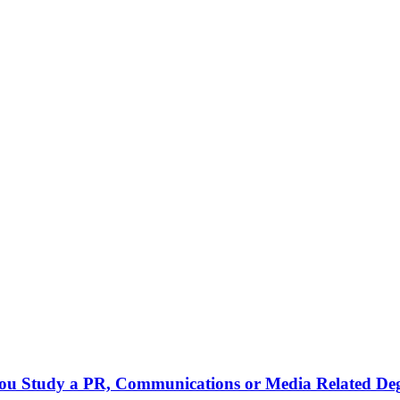
 you Study a PR, Communications or Media Related De