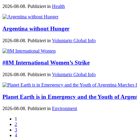
2026-08-08. Publiziert in
Health
Argentina without Hunger
2026-08-08. Publiziert in
Voluntario Global Info
#8M International Women’s Strike
2026-08-08. Publiziert in
Voluntario Global Info
Planet Earth is in Emergency and the Youth of Argent
2026-08-08. Publiziert in
Environment
1
2
3
4