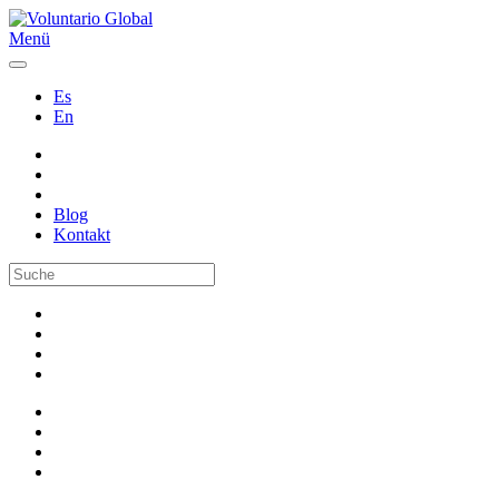
Menü
Es
En
Blog
Kontakt