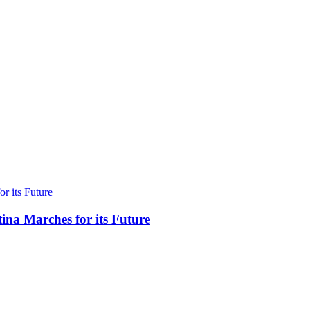
ina Marches for its Future