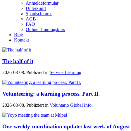
Anmeldeformular
Unterkunft
Spanischkurse
AGB
FAQ
Online-Trainingskurs
Blog
Kontakt
The half of it
2026-08-08. Publiziert in
Service Learning
Volunteering: a learning process. Part II.
2026-08-08. Publiziert in
Voluntario Global Info
Our weekly coordination update: last week of August