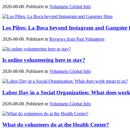
2026-08-08. Publiziert in
Voluntario Global Info
Los Pibes: La Boca beyond Instagram and Gangster f
2026-08-08. Publiziert in
Reviews from Past Volunteers
Is online volunteering here to stay?
2026-08-08. Publiziert in
Voluntario Global Info
Labor Day in a Social Organization: What does work
2026-08-08. Publiziert in
Voluntario Global Info
What do volunteers do at the Health Center?