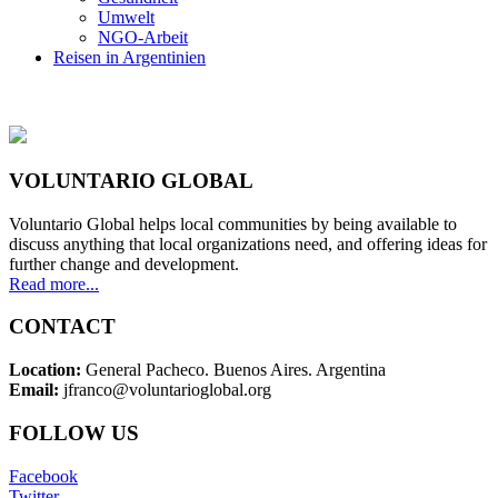
Umwelt
NGO-Arbeit
Reisen in Argentinien
VOLUNTARIO GLOBAL
Voluntario Global helps local communities by being available to
discuss anything that local organizations need, and offering ideas for
further change and development.
Read more...
CONTACT
Location:
General Pacheco. Buenos Aires. Argentina
Email:
jfranco@voluntarioglobal.org
FOLLOW US
Facebook
Twitter