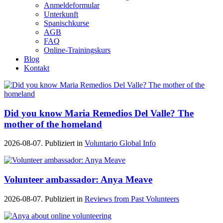
Anmeldeformular
Unterkunft
Spanischkurse
AGB
FAQ
Online-Trainingskurs
Blog
Kontakt
Did you know Maria Remedios Del Valle? The
mother of the homeland
2026-08-07. Publiziert in
Voluntario Global Info
Volunteer ambassador: Anya Meave
2026-08-07. Publiziert in
Reviews from Past Volunteers