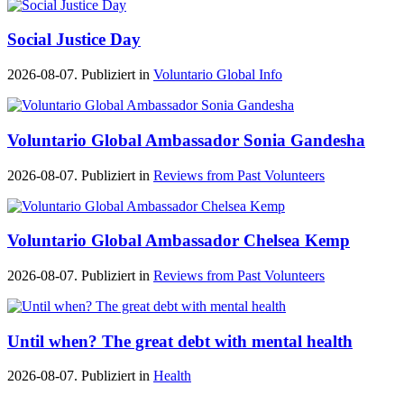
Social Justice Day
2026-08-07. Publiziert in
Voluntario Global Info
Voluntario Global Ambassador Sonia Gandesha
2026-08-07. Publiziert in
Reviews from Past Volunteers
Voluntario Global Ambassador Chelsea Kemp
2026-08-07. Publiziert in
Reviews from Past Volunteers
Until when? The great debt with mental health
2026-08-07. Publiziert in
Health