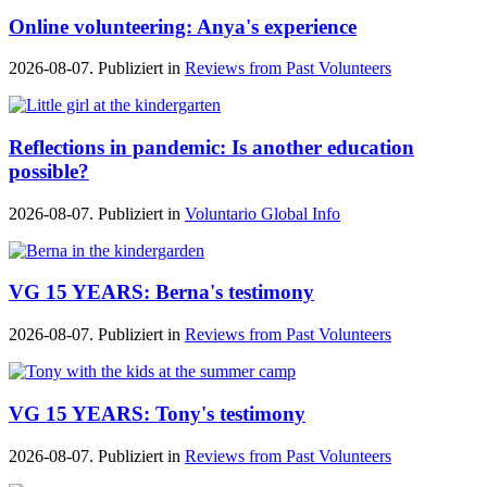
Online volunteering: Anya's experience
2026-08-07. Publiziert in
Reviews from Past Volunteers
Reflections in pandemic: Is another education
possible?
2026-08-07. Publiziert in
Voluntario Global Info
VG 15 YEARS: Berna's testimony
2026-08-07. Publiziert in
Reviews from Past Volunteers
VG 15 YEARS: Tony's testimony
2026-08-07. Publiziert in
Reviews from Past Volunteers