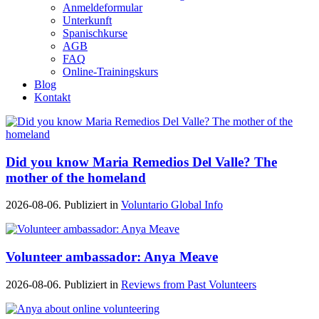
Anmeldeformular
Unterkunft
Spanischkurse
AGB
FAQ
Online-Trainingskurs
Blog
Kontakt
Did you know Maria Remedios Del Valle? The
mother of the homeland
2026-08-06. Publiziert in
Voluntario Global Info
Volunteer ambassador: Anya Meave
2026-08-06. Publiziert in
Reviews from Past Volunteers