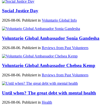
Social Justice Day
2026-08-06. Publiziert in
Voluntario Global Info
Voluntario Global Ambassador Sonia Gandesha
2026-08-06. Publiziert in
Reviews from Past Volunteers
Voluntario Global Ambassador Chelsea Kemp
2026-08-06. Publiziert in
Reviews from Past Volunteers
Until when? The great debt with mental health
2026-08-06. Publiziert in
Health