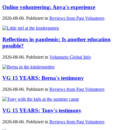
Online volunteering: Anya's experience
2026-08-06. Publiziert in
Reviews from Past Volunteers
Reflections in pandemic: Is another education
possible?
2026-08-06. Publiziert in
Voluntario Global Info
VG 15 YEARS: Berna's testimony
2026-08-06. Publiziert in
Reviews from Past Volunteers
VG 15 YEARS: Tony's testimony
2026-08-06. Publiziert in
Reviews from Past Volunteers