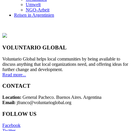
Umwelt
NGO-Arbeit
Reisen in Argentinien
VOLUNTARIO GLOBAL
Voluntario Global helps local communities by being available to
discuss anything that local organizations need, and offering ideas for
further change and development.
Read more...
CONTACT
Location:
General Pacheco. Buenos Aires. Argentina
Email:
jfranco@voluntarioglobal.org
FOLLOW US
Facebook
Twitter