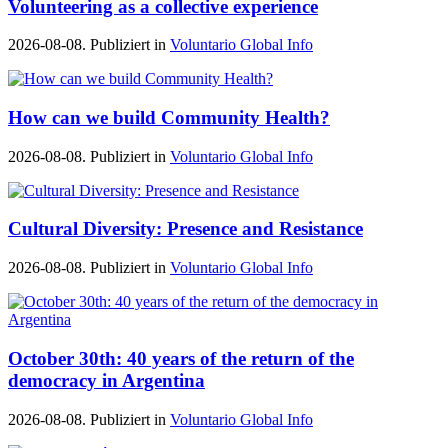
Volunteering as a collective experience
2026-08-08. Publiziert in
Voluntario Global Info
How can we build Community Health?
2026-08-08. Publiziert in
Voluntario Global Info
Cultural Diversity: Presence and Resistance
2026-08-08. Publiziert in
Voluntario Global Info
October 30th: 40 years of the return of the
democracy in Argentina
2026-08-08. Publiziert in
Voluntario Global Info