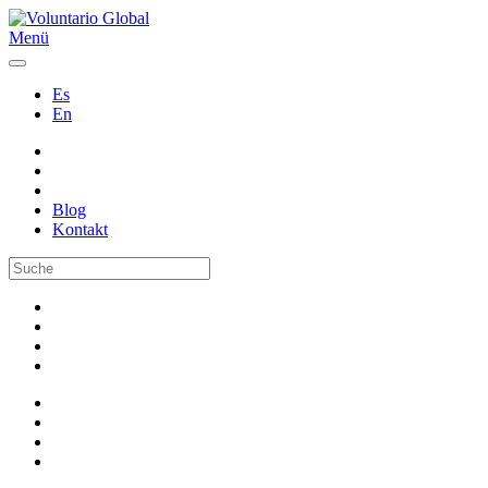
Menü
Es
En
Blog
Kontakt