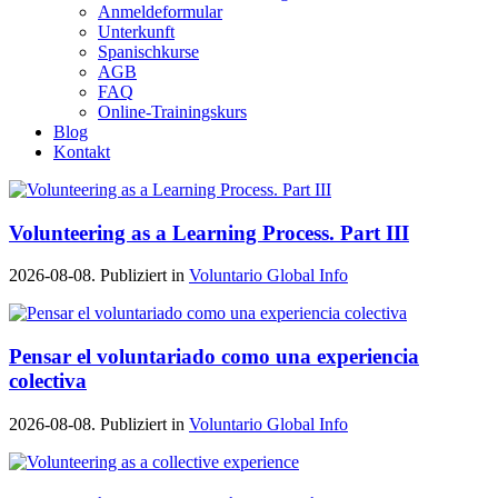
Anmeldeformular
Unterkunft
Spanischkurse
AGB
FAQ
Online-Trainingskurs
Blog
Kontakt
Volunteering as a Learning Process. Part III
2026-08-08. Publiziert in
Voluntario Global Info
Pensar el voluntariado como una experiencia
colectiva
2026-08-08. Publiziert in
Voluntario Global Info