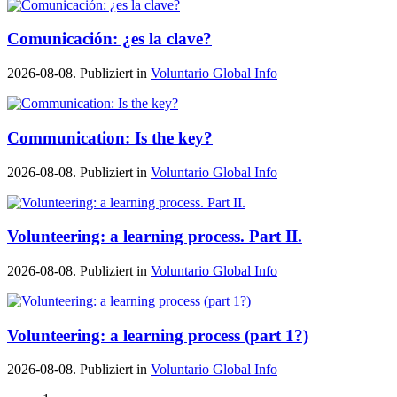
Comunicación: ¿es la clave?
2026-08-08. Publiziert in
Voluntario Global Info
Communication: Is the key?
2026-08-08. Publiziert in
Voluntario Global Info
Volunteering: a learning process. Part II.
2026-08-08. Publiziert in
Voluntario Global Info
Volunteering: a learning process (part 1?)
2026-08-08. Publiziert in
Voluntario Global Info