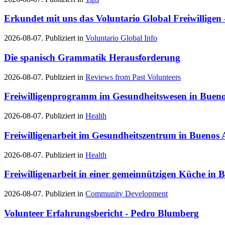
Erkundet mit uns das Voluntario Global Freiwilligen
2026-08-07. Publiziert in
Voluntario Global Info
Die spanisch Grammatik Herausforderung
2026-08-07. Publiziert in
Reviews from Past Volunteers
Freiwilligenprogramm im Gesundheitswesen in Bueno
2026-08-07. Publiziert in
Health
Freiwilligenarbeit im Gesundheitszentrum in Buenos A
2026-08-07. Publiziert in
Health
Freiwilligenarbeit in einer gemeinnützigen Küche in 
2026-08-07. Publiziert in
Community Development
Volunteer Erfahrungsbericht - Pedro Blumberg