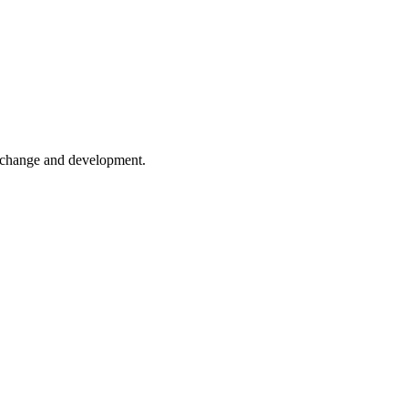
er change and development.