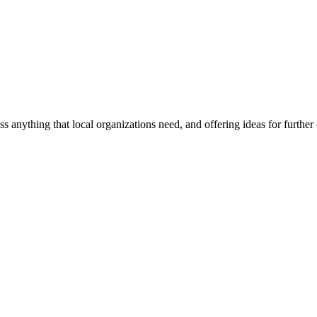
ss anything that local organizations need, and offering ideas for furth