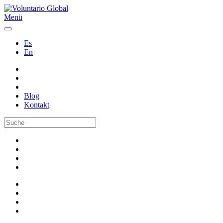
Menü
Es
En
Blog
Kontakt