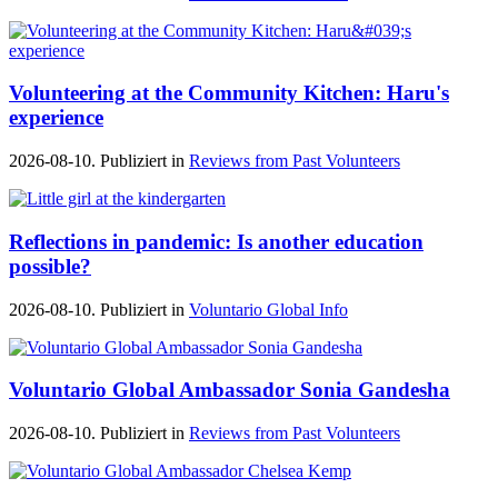
Volunteering at the Community Kitchen: Haru's
experience
2026-08-10. Publiziert in
Reviews from Past Volunteers
Reflections in pandemic: Is another education
possible?
2026-08-10. Publiziert in
Voluntario Global Info
Voluntario Global Ambassador Sonia Gandesha
2026-08-10. Publiziert in
Reviews from Past Volunteers