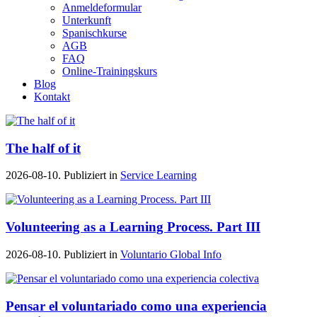
Anmeldeformular
Unterkunft
Spanischkurse
AGB
FAQ
Online-Trainingskurs
Blog
Kontakt
The half of it
2026-08-10. Publiziert in
Service Learning
Volunteering as a Learning Process. Part III
2026-08-10. Publiziert in
Voluntario Global Info
Pensar el voluntariado como una experiencia