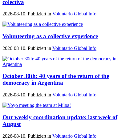
colectiva
2026-08-10. Publiziert in
Voluntario Global Info
Volunteering as a collective experience
2026-08-10. Publiziert in
Voluntario Global Info
October 30th: 40 years of the return of the
democracy in Argentina
2026-08-10. Publiziert in
Voluntario Global Info
Our weekly coordination update: last week of
August
2026-08-10. Publiziert in
Voluntario Global Info