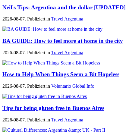
Neil's Tips: Argentina and the dollar [UPDATED]
2026-08-07. Publiziert in
Travel Argentina
BA GUIDE: How to feel more at home in the city
2026-08-07. Publiziert in
Travel Argentina
How to Help When Things Seem a Bit Hopeless
2026-08-07. Publiziert in
Voluntario Global Info
Tips for being gluten free in Buenos Aires
2026-08-07. Publiziert in
Travel Argentina