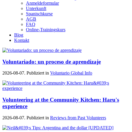
Anmeldeformular
Unterkunft
Spanischkurse
AGB
FAQ
Online-Trainingskurs
Blog
Kontakt
Voluntariado: un proceso de aprendizaje
2026-08-07. Publiziert in
Voluntario Global Info
Volunteering at the Community Kitchen: Haru's
experience
2026-08-07. Publiziert in
Reviews from Past Volunteers