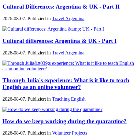
Cultural Differences: Argentina & UK - Part II
2026-08-07. Publiziert in
Travel Argentina
Cultural differences: Argentina & UK - Part I
2026-08-07. Publiziert in
Travel Argentina
Through Julia's experience: What is it like to teach
English as an online volunteer?
2026-08-07. Publiziert in
Teaching English
How do we keep working during the quarantine?
2026-08-07. Publiziert in
Volunteer Projects