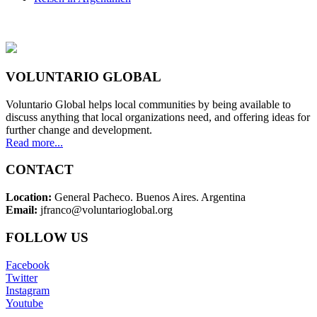
VOLUNTARIO GLOBAL
Voluntario Global helps local communities by being available to
discuss anything that local organizations need, and offering ideas for
further change and development.
Read more...
CONTACT
Location:
General Pacheco. Buenos Aires. Argentina
Email:
jfranco@voluntarioglobal.org
FOLLOW US
Facebook
Twitter
Instagram
Youtube