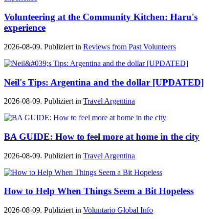
Volunteering at the Community Kitchen: Haru's
experience
2026-08-09. Publiziert in
Reviews from Past Volunteers
Neil's Tips: Argentina and the dollar [UPDATED]
2026-08-09. Publiziert in
Travel Argentina
BA GUIDE: How to feel more at home in the city
2026-08-09. Publiziert in
Travel Argentina
How to Help When Things Seem a Bit Hopeless
2026-08-09. Publiziert in
Voluntario Global Info