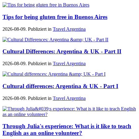
Tips for being gluten free in Buenos Aires
2026-08-09. Publiziert in
Travel Argentina
Cultural Differences: Argentina & UK - Part II
2026-08-09. Publiziert in
Travel Argentina
Cultural differences: Argentina & UK - Part I
2026-08-09. Publiziert in
Travel Argentina
Through Julia's experience: What is it like to teach
English as an online volunteer?