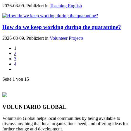
2026-08-09. Publiziert in
Teaching English
How do we keep working during the quarantine?
2026-08-09. Publiziert in
Volunteer Projects
1
2
3
4
Seite 1 von 15
VOLUNTARIO GLOBAL
Voluntario Global helps local communities by being available to
discuss anything that local organizations need, and offering ideas for
further change and development.