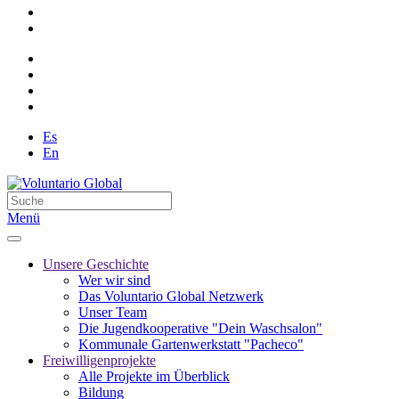
Es
En
Menü
Unsere Geschichte
Wer wir sind
Das Voluntario Global Netzwerk
Unser Team
Die Jugendkooperative "Dein Waschsalon"
Kommunale Gartenwerkstatt "Pacheco"
Freiwilligenprojekte
Alle Projekte im Überblick
Bildung