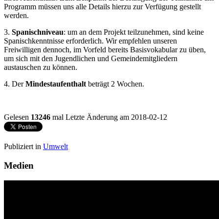
Programm müssen uns alle Details hierzu zur Verfügung gestellt
werden.
3.
Spanischniveau
: um an dem Projekt teilzunehmen, sind keine
Spanischkenntnisse erforderlich. Wir empfehlen unseren
Freiwilligen dennoch, im Vorfeld bereits Basisvokabular zu üben,
um sich mit den Jugendlichen und Gemeindemitgliedern
austauschen zu können.
4. Der
Mindestaufenthalt
beträgt 2 Wochen.
Gelesen
13246
mal
Letzte Änderung am 2018-02-12
Publiziert in
Umwelt
Medien