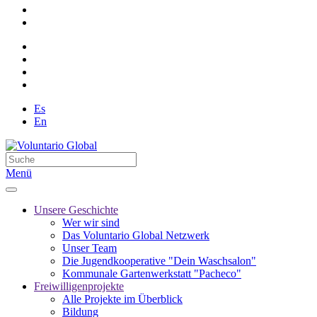
Es
En
Menü
Unsere Geschichte
Wer wir sind
Das Voluntario Global Netzwerk
Unser Team
Die Jugendkooperative "Dein Waschsalon"
Kommunale Gartenwerkstatt "Pacheco"
Freiwilligenprojekte
Alle Projekte im Überblick
Bildung