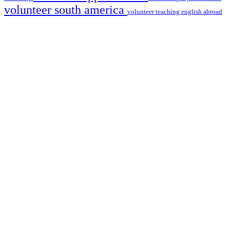
volunteer south america
volunteer teaching english abroad