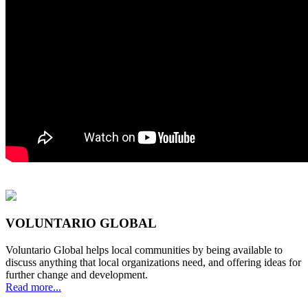
VOLUNTARIO GLOBAL
Voluntario Global helps local communities by being available to
discuss anything that local organizations need, and offering ideas for
further change and development.
Read more...