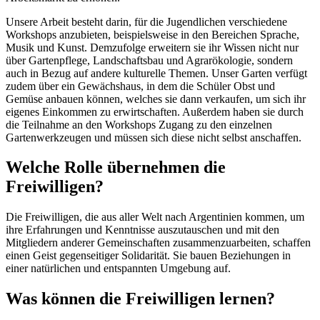
Unsere Arbeit besteht darin, für die Jugendlichen verschiedene
Workshops anzubieten, beispielsweise in den Bereichen Sprache,
Musik und Kunst. Demzufolge erweitern sie ihr Wissen nicht nur
über Gartenpflege, Landschaftsbau und Agrarökologie, sondern
auch in Bezug auf andere kulturelle Themen. Unser Garten verfügt
zudem über ein Gewächshaus, in dem die Schüler Obst und
Gemüse anbauen können, welches sie dann verkaufen, um sich ihr
eigenes Einkommen zu erwirtschaften. Außerdem haben sie durch
die Teilnahme an den Workshops Zugang zu den einzelnen
Gartenwerkzeugen und müssen sich diese nicht selbst anschaffen.
Welche Rolle übernehmen die
Freiwilligen?
Die Freiwilligen, die aus aller Welt nach Argentinien kommen, um
ihre Erfahrungen und Kenntnisse auszutauschen und mit den
Mitgliedern anderer Gemeinschaften zusammenzuarbeiten, schaffen
einen Geist gegenseitiger Solidarität. Sie bauen Beziehungen in
einer natürlichen und entspannten Umgebung auf.
Was können die Freiwilligen lernen?