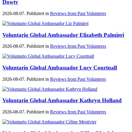
Dowty
2026-08-07. Publiziert in
Reviews from Past Volunteers
Voluntario Global Ambassador Elizabeth Palmieri
2026-08-07. Publiziert in
Reviews from Past Volunteers
Voluntario Global Ambassador Lucy Courtnall
2026-08-07. Publiziert in
Reviews from Past Volunteers
Voluntario Global Ambassador Kathryn Holland
2026-08-07. Publiziert in
Reviews from Past Volunteers