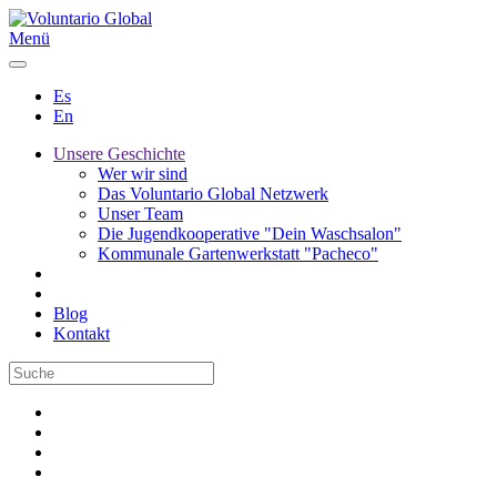
Menü
Es
En
Unsere Geschichte
Wer wir sind
Das Voluntario Global Netzwerk
Unser Team
Die Jugendkooperative "Dein Waschsalon"
Kommunale Gartenwerkstatt "Pacheco"
Blog
Kontakt