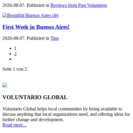
2026-08-07. Publiziert in
Reviews from Past Volunteers
First Week in Buenos Aires!
2026-08-07. Publiziert in
Tips
1
2
Seite 1 von 2
VOLUNTARIO GLOBAL
Voluntario Global helps local communities by being available to
discuss anything that local organizations need, and offering ideas for
further change and development.
Read more...