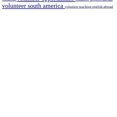
volunteer south america
volunteer teaching english abroad