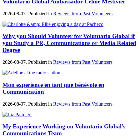
Voluntario Global Ambassador Céline Mestivier
2026-08-07. Publiziert in
Reviews from Past Volunteers
Why you Should Volunteer for Voluntario Global if
you Study a PR, Communications or Media Related
Degree
2026-08-07. Publiziert in
Reviews from Past Volunteers
Mon experience en tant que bénévole en
Communication
2026-08-07. Publiziert in
Reviews from Past Volunteers
My Experience Working on Voluntario Global’s
Communications Team