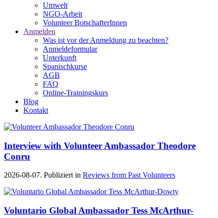
Umwelt
NGO-Arbeit
Volunteer BotschafterInnen
Anmelden
Was ist vor der Anmeldung zu beachten?
Anmeldeformular
Unterkunft
Spanischkurse
AGB
FAQ
Online-Trainingskurs
Blog
Kontakt
Interview with Volunteer Ambassador Theodore
Conru
2026-08-07. Publiziert in
Reviews from Past Volunteers
Voluntario Global Ambassador Tess McArthur-