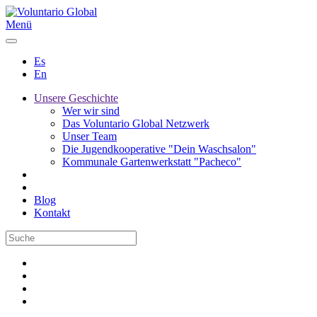
Menü
Es
En
Unsere Geschichte
Wer wir sind
Das Voluntario Global Netzwerk
Unser Team
Die Jugendkooperative "Dein Waschsalon"
Kommunale Gartenwerkstatt "Pacheco"
Blog
Kontakt