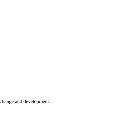
er change and development.