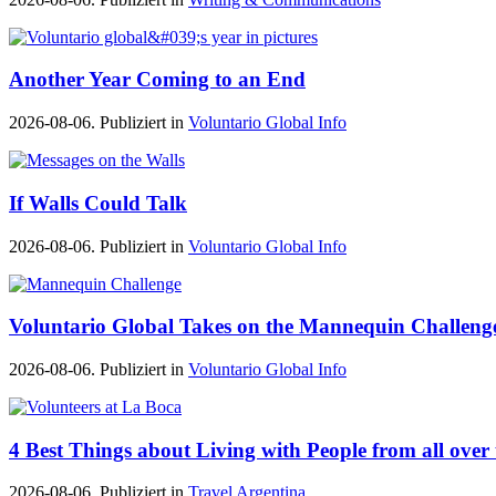
Another Year Coming to an End
2026-08-06. Publiziert in
Voluntario Global Info
If Walls Could Talk
2026-08-06. Publiziert in
Voluntario Global Info
Voluntario Global Takes on the Mannequin Challeng
2026-08-06. Publiziert in
Voluntario Global Info
4 Best Things about Living with People from all over
2026-08-06. Publiziert in
Travel Argentina