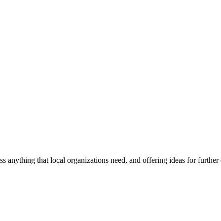
ss anything that local organizations need, and offering ideas for furth