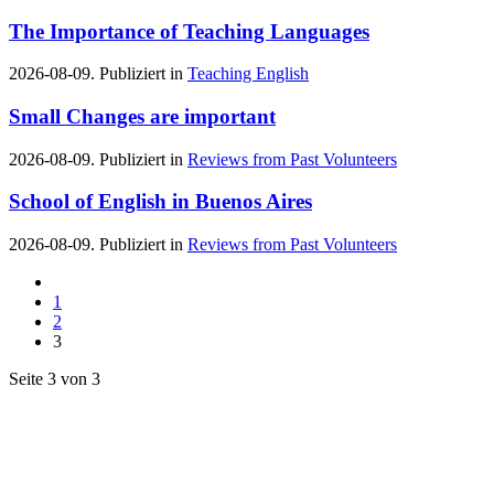
The Importance of Teaching Languages
2026-08-09. Publiziert in
Teaching English
Small Changes are important
2026-08-09. Publiziert in
Reviews from Past Volunteers
School of English in Buenos Aires
2026-08-09. Publiziert in
Reviews from Past Volunteers
1
2
3
Seite 3 von 3