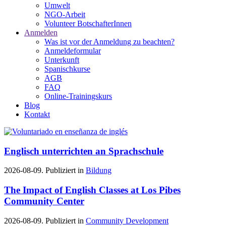
Umwelt
NGO-Arbeit
Volunteer BotschafterInnen
Anmelden
Was ist vor der Anmeldung zu beachten?
Anmeldeformular
Unterkunft
Spanischkurse
AGB
FAQ
Online-Trainingskurs
Blog
Kontakt
Englisch unterrichten an Sprachschule
2026-08-09. Publiziert in
Bildung
The Impact of English Classes at Los Pibes
Community Center
2026-08-09. Publiziert in
Community Development