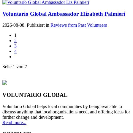
Voluntario Global Ambassador Elizabeth Palmieri
2026-08-08. Publiziert in
Reviews from Past Volunteers
1
2
3
4
Seite 1 von 7
VOLUNTARIO GLOBAL
Voluntario Global helps local communities by being available to
discuss anything that local organizations need, and offering ideas for
further change and development.
Read more...