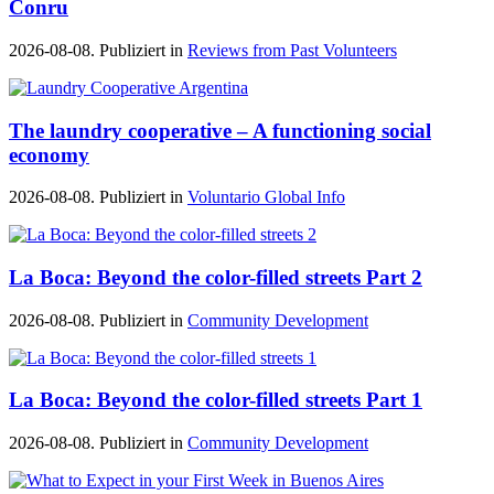
Conru
2026-08-08. Publiziert in
Reviews from Past Volunteers
The laundry cooperative – A functioning social
economy
2026-08-08. Publiziert in
Voluntario Global Info
La Boca: Beyond the color-filled streets Part 2
2026-08-08. Publiziert in
Community Development
La Boca: Beyond the color-filled streets Part 1
2026-08-08. Publiziert in
Community Development