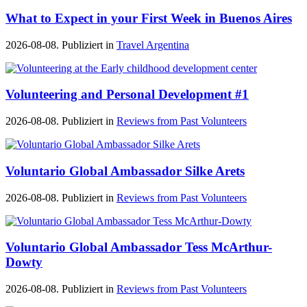
What to Expect in your First Week in Buenos Aires
2026-08-08. Publiziert in
Travel Argentina
Volunteering and Personal Development #1
2026-08-08. Publiziert in
Reviews from Past Volunteers
Voluntario Global Ambassador Silke Arets
2026-08-08. Publiziert in
Reviews from Past Volunteers
Voluntario Global Ambassador Tess McArthur-
Dowty
2026-08-08. Publiziert in
Reviews from Past Volunteers