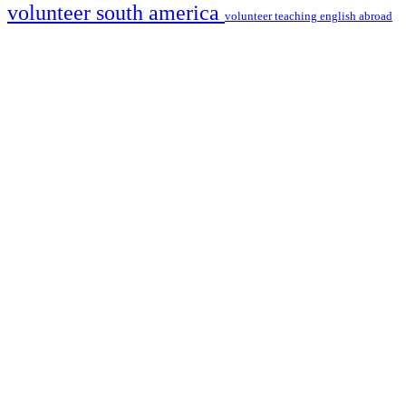
volunteer south america
volunteer teaching english abroad