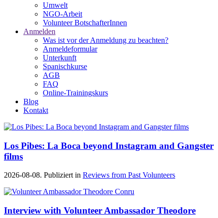
Umwelt
NGO-Arbeit
Volunteer BotschafterInnen
Anmelden
Was ist vor der Anmeldung zu beachten?
Anmeldeformular
Unterkunft
Spanischkurse
AGB
FAQ
Online-Trainingskurs
Blog
Kontakt
Los Pibes: La Boca beyond Instagram and Gangster
films
2026-08-08. Publiziert in
Reviews from Past Volunteers
Interview with Volunteer Ambassador Theodore