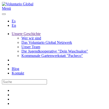
Menü
Es
En
Unsere Geschichte
Wer wir sind
Das Voluntario Global Netzwerk
Unser Team
Die Jugendkooperative "Dein Waschsalon"
Kommunale Gartenwerkstatt "Pacheco"
Blog
Kontakt