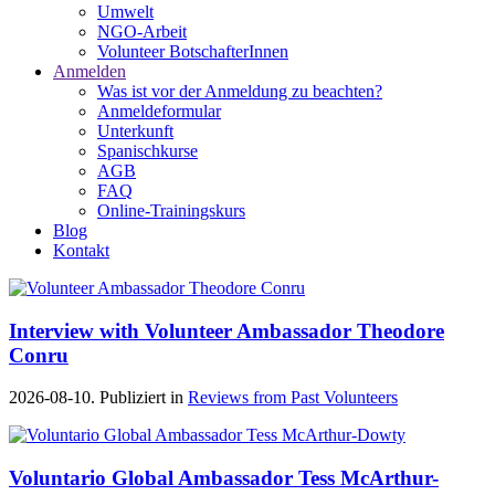
Umwelt
NGO-Arbeit
Volunteer BotschafterInnen
Anmelden
Was ist vor der Anmeldung zu beachten?
Anmeldeformular
Unterkunft
Spanischkurse
AGB
FAQ
Online-Trainingskurs
Blog
Kontakt
Interview with Volunteer Ambassador Theodore
Conru
2026-08-10. Publiziert in
Reviews from Past Volunteers
Voluntario Global Ambassador Tess McArthur-