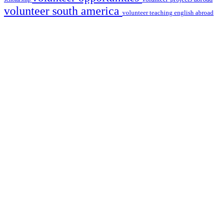
volunteer south america
volunteer teaching english abroad