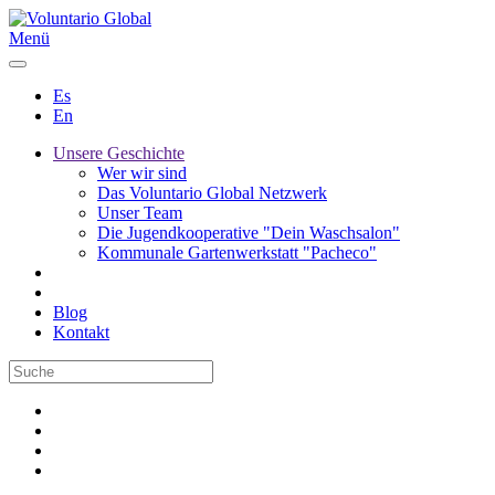
Menü
Es
En
Unsere Geschichte
Wer wir sind
Das Voluntario Global Netzwerk
Unser Team
Die Jugendkooperative "Dein Waschsalon"
Kommunale Gartenwerkstatt "Pacheco"
Blog
Kontakt