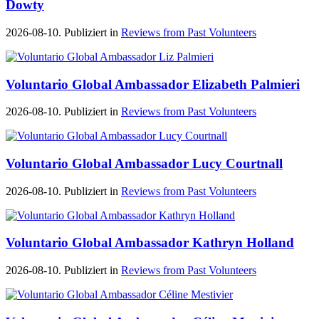
Dowty
2026-08-10. Publiziert in
Reviews from Past Volunteers
Voluntario Global Ambassador Elizabeth Palmieri
2026-08-10. Publiziert in
Reviews from Past Volunteers
Voluntario Global Ambassador Lucy Courtnall
2026-08-10. Publiziert in
Reviews from Past Volunteers
Voluntario Global Ambassador Kathryn Holland
2026-08-10. Publiziert in
Reviews from Past Volunteers