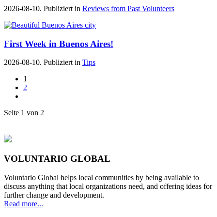
2026-08-10. Publiziert in
Reviews from Past Volunteers
First Week in Buenos Aires!
2026-08-10. Publiziert in
Tips
1
2
Seite 1 von 2
VOLUNTARIO GLOBAL
Voluntario Global helps local communities by being available to
discuss anything that local organizations need, and offering ideas for
further change and development.
Read more...