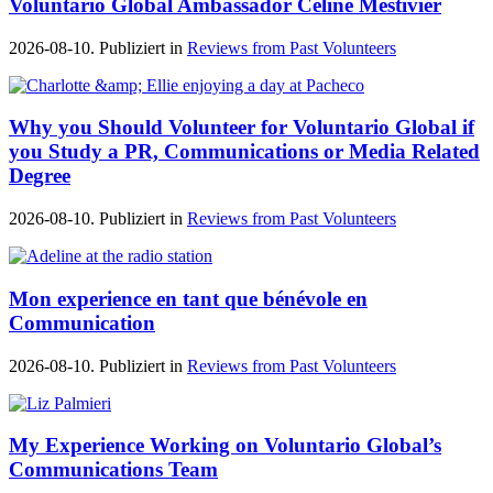
Voluntario Global Ambassador Céline Mestivier
2026-08-10. Publiziert in
Reviews from Past Volunteers
Why you Should Volunteer for Voluntario Global if
you Study a PR, Communications or Media Related
Degree
2026-08-10. Publiziert in
Reviews from Past Volunteers
Mon experience en tant que bénévole en
Communication
2026-08-10. Publiziert in
Reviews from Past Volunteers
My Experience Working on Voluntario Global’s
Communications Team