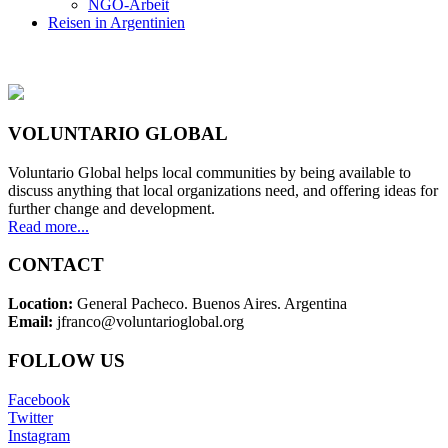
NGO-Arbeit
Reisen in Argentinien
VOLUNTARIO GLOBAL
Voluntario Global helps local communities by being available to
discuss anything that local organizations need, and offering ideas for
further change and development.
Read more...
CONTACT
Location:
General Pacheco. Buenos Aires. Argentina
Email:
jfranco@voluntarioglobal.org
FOLLOW US
Facebook
Twitter
Instagram