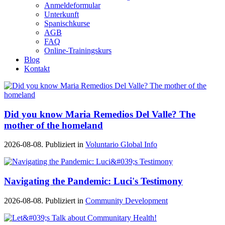
Anmeldeformular
Unterkunft
Spanischkurse
AGB
FAQ
Online-Trainingskurs
Blog
Kontakt
Did you know Maria Remedios Del Valle? The
mother of the homeland
2026-08-08. Publiziert in
Voluntario Global Info
Navigating the Pandemic: Luci's Testimony
2026-08-08. Publiziert in
Community Development