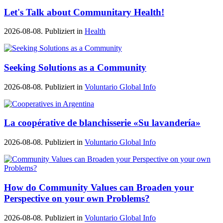
Let's Talk about Communitary Health!
2026-08-08. Publiziert in
Health
Seeking Solutions as a Community
2026-08-08. Publiziert in
Voluntario Global Info
La coopérative de blanchisserie «Su lavandería»
2026-08-08. Publiziert in
Voluntario Global Info
How do Community Values can Broaden your
Perspective on your own Problems?
2026-08-08. Publiziert in
Voluntario Global Info