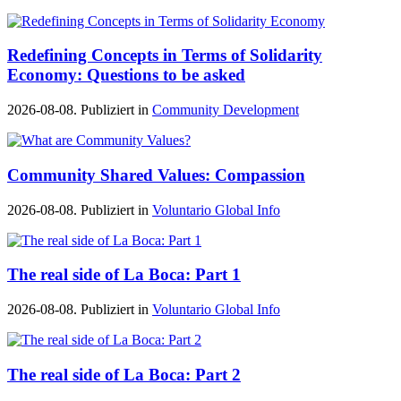
Redefining Concepts in Terms of Solidarity
Economy: Questions to be asked
2026-08-08. Publiziert in
Community Development
Community Shared Values: Compassion
2026-08-08. Publiziert in
Voluntario Global Info
The real side of La Boca: Part 1
2026-08-08. Publiziert in
Voluntario Global Info
The real side of La Boca: Part 2