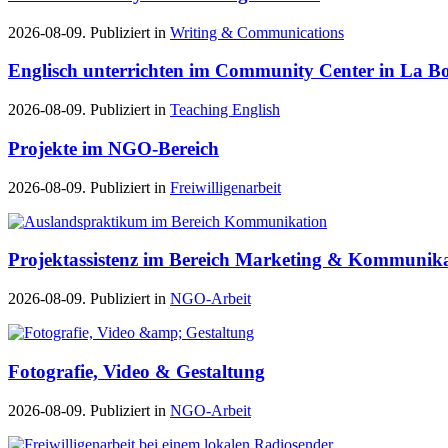
2026-08-09. Publiziert in
Writing & Communications
Englisch unterrichten im Community Center in La Bo
2026-08-09. Publiziert in
Teaching English
Projekte im NGO-Bereich
2026-08-09. Publiziert in
Freiwilligenarbeit
Projektassistenz im Bereich Marketing & Kommunik
2026-08-09. Publiziert in
NGO-Arbeit
Fotografie, Video & Gestaltung
2026-08-09. Publiziert in
NGO-Arbeit