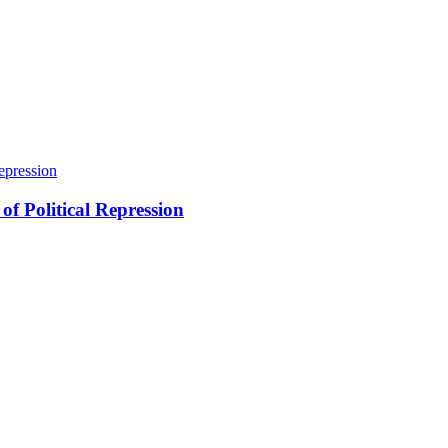
of Political Repression