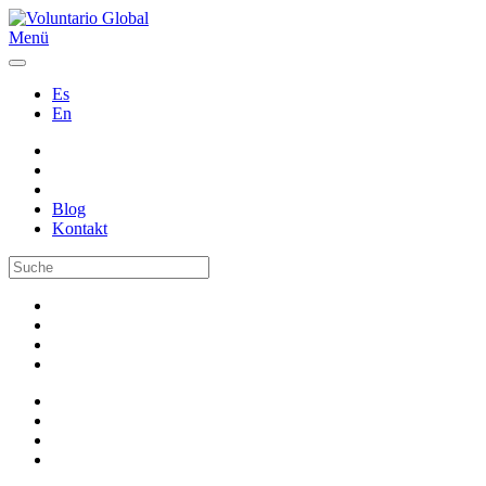
Menü
Es
En
Blog
Kontakt