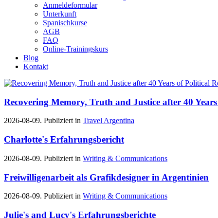
Anmeldeformular
Unterkunft
Spanischkurse
AGB
FAQ
Online-Trainingskurs
Blog
Kontakt
Recovering Memory, Truth and Justice after 40 Years 
2026-08-09. Publiziert in
Travel Argentina
Charlotte's Erfahrungsbericht
2026-08-09. Publiziert in
Writing & Communications
Freiwilligenarbeit als Grafikdesigner in Argentinien
2026-08-09. Publiziert in
Writing & Communications
Julie's and Lucy's Erfahrungsberichte