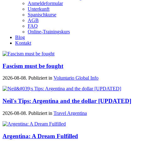
Anmeldeformular
Unterkunft
Spanischkurse
AGB
FAQ
Online-Trainingskurs
Blog
Kontakt
Fascism must be fought
2026-08-08. Publiziert in
Voluntario Global Info
Neil's Tips: Argentina and the dollar [UPDATED]
2026-08-08. Publiziert in
Travel Argentina
Argentina: A Dream Fulfilled