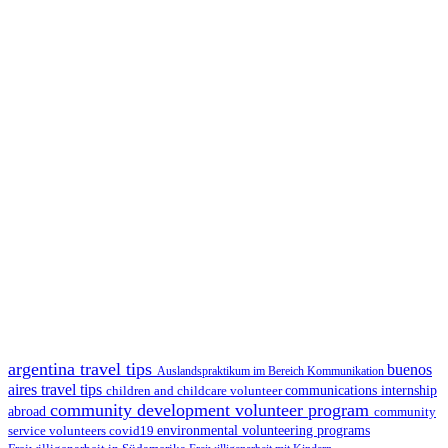
argentina travel tips
buenos
Auslandspraktikum im Bereich Kommunikation
aires travel tips
children and childcare volunteer
communications internship
community development volunteer program
abroad
community
environmental volunteering programs
service volunteers
covid19