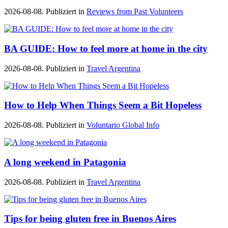
2026-08-08. Publiziert in
Reviews from Past Volunteers
BA GUIDE: How to feel more at home in the city
2026-08-08. Publiziert in
Travel Argentina
How to Help When Things Seem a Bit Hopeless
2026-08-08. Publiziert in
Voluntario Global Info
A long weekend in Patagonia
2026-08-08. Publiziert in
Travel Argentina
Tips for being gluten free in Buenos Aires