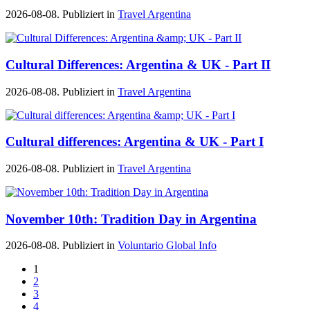
2026-08-08. Publiziert in
Travel Argentina
Cultural Differences: Argentina & UK - Part II
2026-08-08. Publiziert in
Travel Argentina
Cultural differences: Argentina & UK - Part I
2026-08-08. Publiziert in
Travel Argentina
November 10th: Tradition Day in Argentina
2026-08-08. Publiziert in
Voluntario Global Info
1
2
3
4