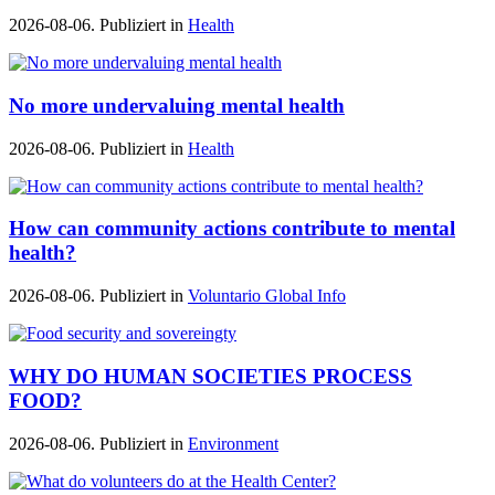
2026-08-06. Publiziert in
Health
No more undervaluing mental health
2026-08-06. Publiziert in
Health
How can community actions contribute to mental
health?
2026-08-06. Publiziert in
Voluntario Global Info
WHY DO HUMAN SOCIETIES PROCESS
FOOD?
2026-08-06. Publiziert in
Environment