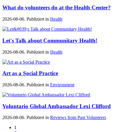
What do volunteers do at the Health Center?
2026-08-06. Publiziert in
Health
Let's Talk about Communitary Health!
2026-08-06. Publiziert in
Health
Art as a Social Practice
2026-08-06. Publiziert in
Environment
Voluntario Global Ambassador Lexi Clifford
2026-08-06. Publiziert in
Reviews from Past Volunteers
1