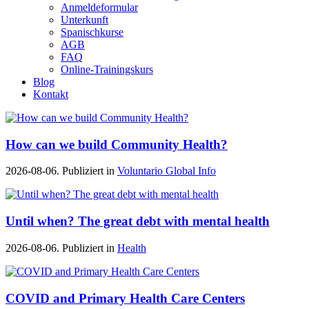
Anmeldeformular
Unterkunft
Spanischkurse
AGB
FAQ
Online-Trainingskurs
Blog
Kontakt
How can we build Community Health?
2026-08-06. Publiziert in
Voluntario Global Info
Until when? The great debt with mental health
2026-08-06. Publiziert in
Health
COVID and Primary Health Care Centers