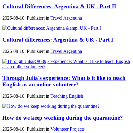
Cultural Differences: Argentina & UK - Part II
2026-08-10. Publiziert in
Travel Argentina
Cultural differences: Argentina & UK - Part I
2026-08-10. Publiziert in
Travel Argentina
Through Julia's experience: What is it like to teach
English as an online volunteer?
2026-08-10. Publiziert in
Teaching English
How do we keep working during the quarantine?
2026-08-10. Publiziert in
Volunteer Projects