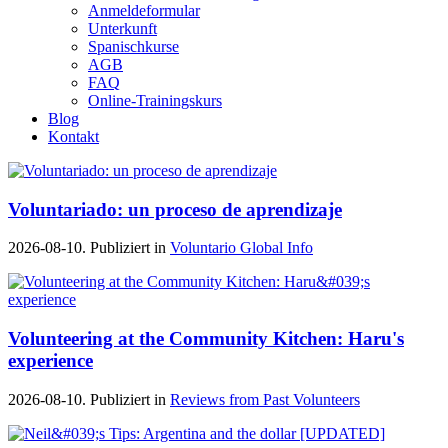
Anmeldeformular
Unterkunft
Spanischkurse
AGB
FAQ
Online-Trainingskurs
Blog
Kontakt
Voluntariado: un proceso de aprendizaje
2026-08-10. Publiziert in
Voluntario Global Info
Volunteering at the Community Kitchen: Haru's
experience
2026-08-10. Publiziert in
Reviews from Past Volunteers