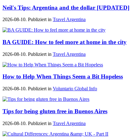
Neil's Tips: Argentina and the dollar [UPDATED]
2026-08-10. Publiziert in
Travel Argentina
BA GUIDE: How to feel more at home in the city
2026-08-10. Publiziert in
Travel Argentina
How to Help When Things Seem a Bit Hopeless
2026-08-10. Publiziert in
Voluntario Global Info
Tips for being gluten free in Buenos Aires
2026-08-10. Publiziert in
Travel Argentina