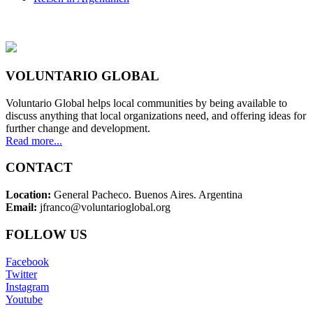
VOLUNTARIO GLOBAL
Voluntario Global helps local communities by being available to
discuss anything that local organizations need, and offering ideas for
further change and development.
Read more...
CONTACT
Location:
General Pacheco. Buenos Aires. Argentina
Email:
jfranco@voluntarioglobal.org
FOLLOW US
Facebook
Twitter
Instagram
Youtube