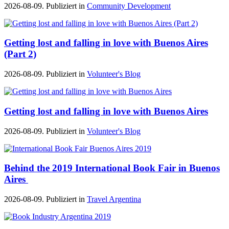
2026-08-09. Publiziert in
Community Development
Getting lost and falling in love with Buenos Aires
(Part 2)
2026-08-09. Publiziert in
Volunteer's Blog
Getting lost and falling in love with Buenos Aires
2026-08-09. Publiziert in
Volunteer's Blog
Behind the 2019 International Book Fair in Buenos
Aires
2026-08-09. Publiziert in
Travel Argentina