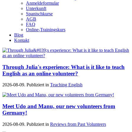
Anmeldeformular
Unterkunft
Spanischkurse
AGB
FAQ
Online-Trainingskurs
Blog
Kontakt
Through Julia's experience: What is it like to teach
English as an online volunteer?
2026-08-09. Publiziert in
Teaching English
Meet Udo and Manu, our new volunteers from
Germany!
2026-08-09. Publiziert in
Reviews from Past Volunteers