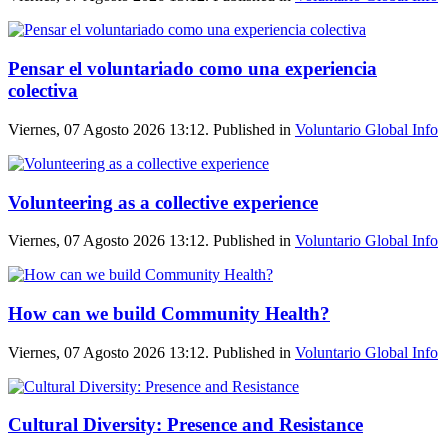
Pensar el voluntariado como una experiencia
colectiva
Viernes, 07 Agosto 2026 13:12. Published in
Voluntario Global Info
Volunteering as a collective experience
Viernes, 07 Agosto 2026 13:12. Published in
Voluntario Global Info
How can we build Community Health?
Viernes, 07 Agosto 2026 13:12. Published in
Voluntario Global Info
Cultural Diversity: Presence and Resistance