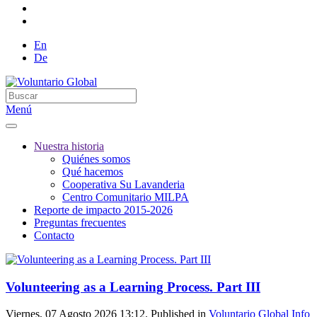
En
De
Menú
Nuestra historia
Quiénes somos
Qué hacemos
Cooperativa Su Lavanderia
Centro Comunitario MILPA
Reporte de impacto 2015-2026
Preguntas frecuentes
Contacto
Volunteering as a Learning Process. Part III
Viernes, 07 Agosto 2026 13:12. Published in
Voluntario Global Info