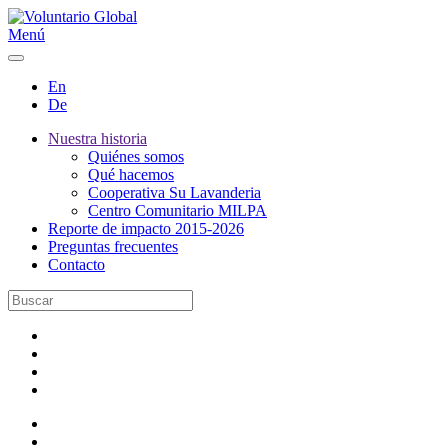
Menú
En
De
Nuestra historia
Quiénes somos
Qué hacemos
Cooperativa Su Lavanderia
Centro Comunitario MILPA
Reporte de impacto 2015-2026
Preguntas frecuentes
Contacto