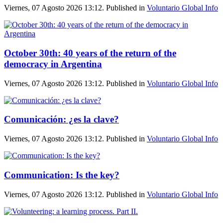
Viernes, 07 Agosto 2026 13:12. Published in
Voluntario Global Info
October 30th: 40 years of the return of the
democracy in Argentina
Viernes, 07 Agosto 2026 13:12. Published in
Voluntario Global Info
Comunicación: ¿es la clave?
Viernes, 07 Agosto 2026 13:12. Published in
Voluntario Global Info
Communication: Is the key?
Viernes, 07 Agosto 2026 13:12. Published in
Voluntario Global Info