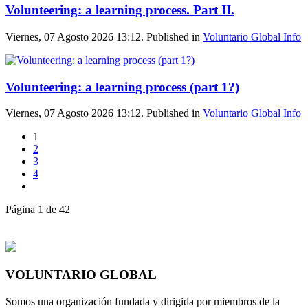
Volunteering: a learning process. Part II.
Viernes, 07 Agosto 2026 13:12. Published in
Voluntario Global Info
Volunteering: a learning process (part 1?)
Viernes, 07 Agosto 2026 13:12. Published in
Voluntario Global Info
1
2
3
4
Página 1 de 42
VOLUNTARIO GLOBAL
Somos una organización fundada y dirigida por miembros de la