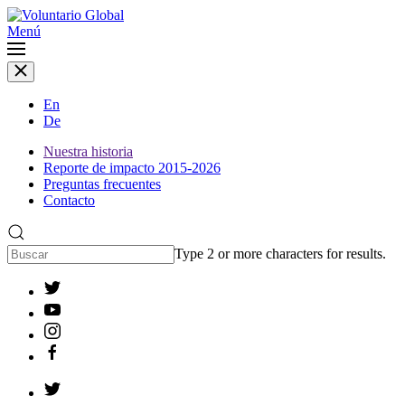
Menú
En
De
Nuestra historia
Reporte de impacto 2015-2026
Preguntas frecuentes
Contacto
Type 2 or more characters for results.