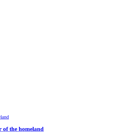
 of the homeland