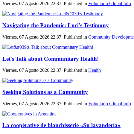
Viernes, 07 Agosto 2026 22:37. Published in
Voluntario Global Info
Navigating the Pandemic: Luci's Testimony
Viernes, 07 Agosto 2026 22:37. Published in
Community Developme
Let's Talk about Communitary Health!
Viernes, 07 Agosto 2026 22:37. Published in
Health
Seeking Solutions as a Community
Viernes, 07 Agosto 2026 22:37. Published in
Voluntario Global Info
La coopérative de blanchisserie «Su lavandería»