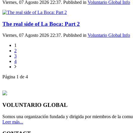
Viernes, 07 Agosto 2026 22:37. Published in
Voluntario Global Info
The real side of La Boca: Part 2
Viernes, 07 Agosto 2026 22:37. Published in
Voluntario Global Info
1
2
3
4
Página 1 de 4
VOLUNTARIO GLOBAL
Somos una organización fundada y dirigida por miembros de la comun
Leer más...