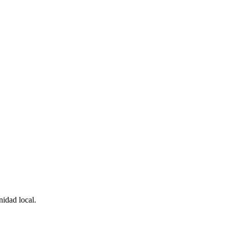
idad local.