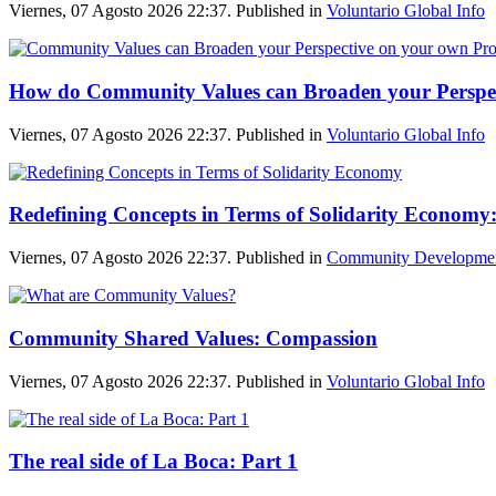
Viernes, 07 Agosto 2026 22:37. Published in
Voluntario Global Info
How do Community Values can Broaden your Perspe
Viernes, 07 Agosto 2026 22:37. Published in
Voluntario Global Info
Redefining Concepts in Terms of Solidarity Economy:
Viernes, 07 Agosto 2026 22:37. Published in
Community Developme
Community Shared Values: Compassion
Viernes, 07 Agosto 2026 22:37. Published in
Voluntario Global Info
The real side of La Boca: Part 1