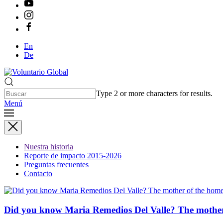
En
De
Type 2 or more characters for results.
Menú
Nuestra historia
Reporte de impacto 2015-2026
Preguntas frecuentes
Contacto
Did you know Maria Remedios Del Valle? The mother