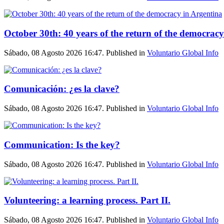
October 30th: 40 years of the return of the democrac
Sábado, 08 Agosto 2026 16:47. Published in
Voluntario Global Info
Comunicación: ¿es la clave?
Sábado, 08 Agosto 2026 16:47. Published in
Voluntario Global Info
Communication: Is the key?
Sábado, 08 Agosto 2026 16:47. Published in
Voluntario Global Info
Volunteering: a learning process. Part II.
Sábado, 08 Agosto 2026 16:47. Published in
Voluntario Global Info