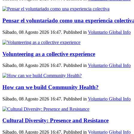
Pensar el voluntariado como una experiencia colectiv
Sábado, 08 Agosto 2026 16:47. Published in
Voluntario Global Info
Volunteering as a collective experience
Sábado, 08 Agosto 2026 16:47. Published in
Voluntario Global Info
How can we build Community Health?
Sábado, 08 Agosto 2026 16:47. Published in
Voluntario Global Info
Cultural Diversity: Presence and Resistance
Sábado, 08 Agosto 2026 16:47. Published in
Voluntario Global Info