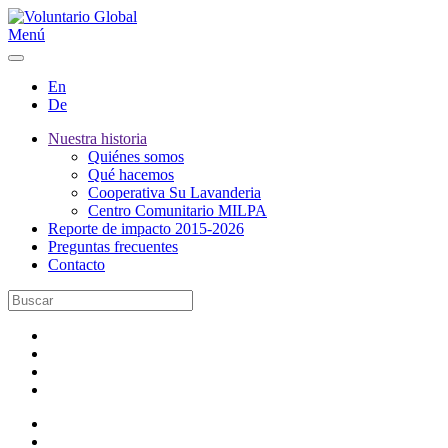
Menú
En
De
Nuestra historia
Quiénes somos
Qué hacemos
Cooperativa Su Lavanderia
Centro Comunitario MILPA
Reporte de impacto 2015-2026
Preguntas frecuentes
Contacto