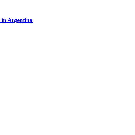
y in Argentina