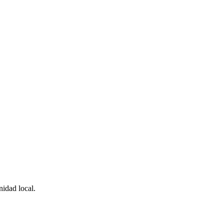
idad local.