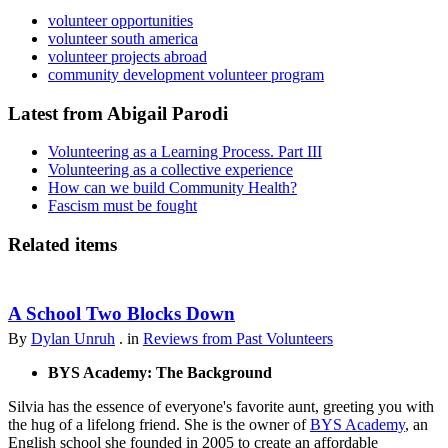
volunteer opportunities
volunteer south america
volunteer projects abroad
community development volunteer program
Latest from Abigail Parodi
Volunteering as a Learning Process. Part III
Volunteering as a collective experience
How can we build Community Health?
Fascism must be fought
Related items
A School Two Blocks Down
By
Dylan Unruh
. in
Reviews from Past Volunteers
BYS Academy: The Background
Silvia has the essence of everyone's favorite aunt, greeting you with
the hug of a lifelong friend. She is the owner of
BYS Academy
, an
English school she founded in 2005 to create an affordable