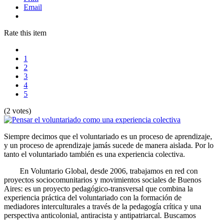
Email
Rate this item
1
2
3
4
5
(2 votes)
Siempre decimos que el voluntariado es un proceso de aprendizaje,
y un proceso de aprendizaje jamás sucede de manera aislada. Por lo
tanto el voluntariado también es una experiencia colectiva.
En Voluntario Global, desde 2006, trabajamos en red con
proyectos sociocomunitarios y movimientos sociales de Buenos
Aires: es un proyecto pedagógico-transversal que combina la
experiencia práctica del voluntariado con la formación de
mediadores interculturales a través de la pedagogía crítica y una
perspectiva anticolonial, antiracista y antipatriarcal. Buscamos