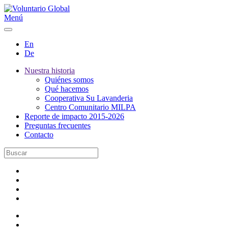
Menú
En
De
Nuestra historia
Quiénes somos
Qué hacemos
Cooperativa Su Lavanderia
Centro Comunitario MILPA
Reporte de impacto 2015-2026
Preguntas frecuentes
Contacto