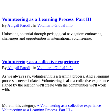
Volunteering as a Learning Process. Part III
By
Abigail Parodi
. in
Voluntario Global Info
Unlocking potential through pedagogical navigation: embracing
challenges and opportunities in international volunteering.
Volunteering as a collective experience
By
Abigail Parodi
. in
Voluntario Global Info
As we always say, volunteering is a learning process. And a learning
process is never isolated. Volunteering is also a collective experience
signed by the relation we'll create with the communities we'll work
with.
More in this category:
« Volunteering as a collective experience
Volunteering as a Learning Process. Part III »