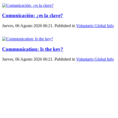
Comunicación: ¿es la clave?
Jueves, 06 Agosto 2026 06:21. Published in
Voluntario Global Info
Communication: Is the key?
Jueves, 06 Agosto 2026 06:21. Published in
Voluntario Global Info