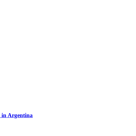
y in Argentina