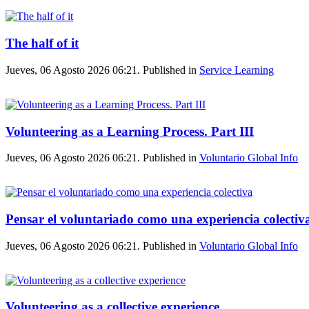
The half of it
Jueves, 06 Agosto 2026 06:21. Published in
Service Learning
Volunteering as a Learning Process. Part III
Jueves, 06 Agosto 2026 06:21. Published in
Voluntario Global Info
Pensar el voluntariado como una experiencia colectiv
Jueves, 06 Agosto 2026 06:21. Published in
Voluntario Global Info
Volunteering as a collective experience