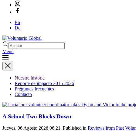
En
De
Menú
Nuestra historia
Reporte de impacto 2015-2026
Preguntas frecuentes
Contacto
A School Two Blocks Down
Jueves, 06 Agosto 2026 06:21. Published in
Reviews from Past Volun