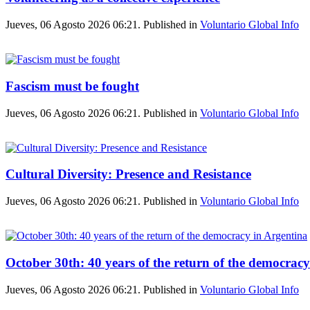
Jueves, 06 Agosto 2026 06:21. Published in
Voluntario Global Info
Fascism must be fought
Jueves, 06 Agosto 2026 06:21. Published in
Voluntario Global Info
Cultural Diversity: Presence and Resistance
Jueves, 06 Agosto 2026 06:21. Published in
Voluntario Global Info
October 30th: 40 years of the return of the democrac
Jueves, 06 Agosto 2026 06:21. Published in
Voluntario Global Info