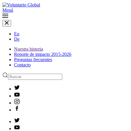
Menú
En
De
Nuestra historia
Reporte de impacto 2015-2026
Preguntas frecuentes
Contacto