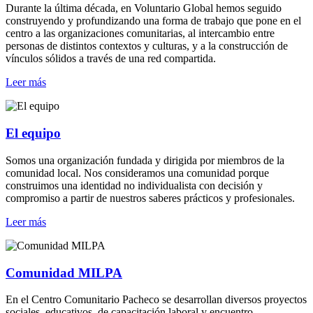
Durante la última década, en Voluntario Global hemos seguido
construyendo y profundizando una forma de trabajo que pone en el
centro a las organizaciones comunitarias, al intercambio entre
personas de distintos contextos y culturas, y a la construcción de
vínculos sólidos a través de una red compartida.
Leer más
El equipo
Somos una organización fundada y dirigida por miembros de la
comunidad local. Nos consideramos una comunidad porque
construimos una identidad no individualista con decisión y
compromiso a partir de nuestros saberes prácticos y profesionales.
Leer más
Comunidad MILPA
En el Centro Comunitario Pacheco se desarrollan diversos proyectos
sociales, educativos, de capacitación laboral y encuentro