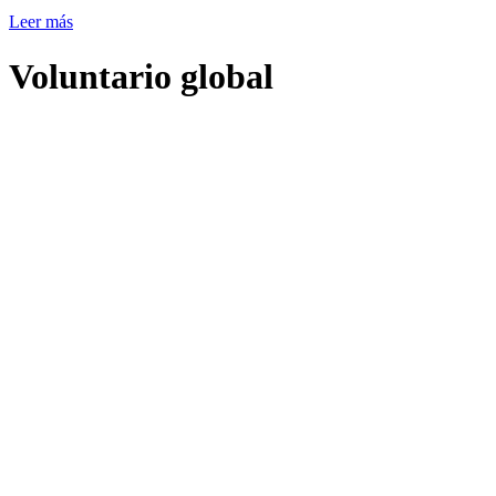
Leer más
Voluntario global