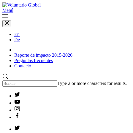
Menú
En
De
Reporte de impacto 2015-2026
Preguntas frecuentes
Contacto
Type 2 or more characters for results.