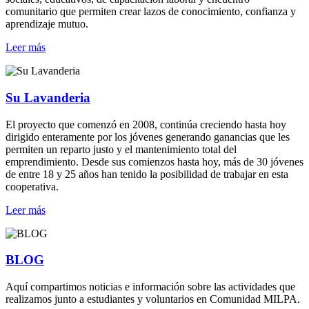
comunitario que permiten crear lazos de conocimiento, confianza y
aprendizaje mutuo.
Leer más
Su Lavanderia
El proyecto que comenzó en 2008, continúa creciendo hasta hoy
dirigido enteramente por los jóvenes generando ganancias que les
permiten un reparto justo y el mantenimiento total del
emprendimiento. Desde sus comienzos hasta hoy, más de 30 jóvenes
de entre 18 y 25 años han tenido la posibilidad de trabajar en esta
cooperativa.
Leer más
BLOG
Aquí compartimos noticias e información sobre las actividades que
realizamos junto a estudiantes y voluntarios en Comunidad MILPA.