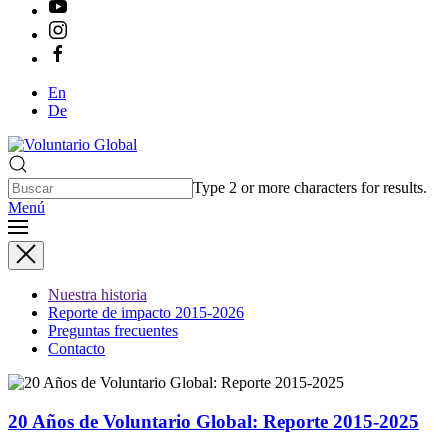
En
De
Type 2 or more characters for results.
Menú
Nuestra historia
Reporte de impacto 2015-2026
Preguntas frecuentes
Contacto
20 Años de Voluntario Global: Reporte 2015-2025