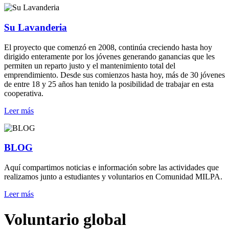
Su Lavanderia
El proyecto que comenzó en 2008, continúa creciendo hasta hoy
dirigido enteramente por los jóvenes generando ganancias que les
permiten un reparto justo y el mantenimiento total del
emprendimiento. Desde sus comienzos hasta hoy, más de 30 jóvenes
de entre 18 y 25 años han tenido la posibilidad de trabajar en esta
cooperativa.
Leer más
BLOG
Aquí compartimos noticias e información sobre las actividades que
realizamos junto a estudiantes y voluntarios en Comunidad MILPA.
Leer más
Voluntario global