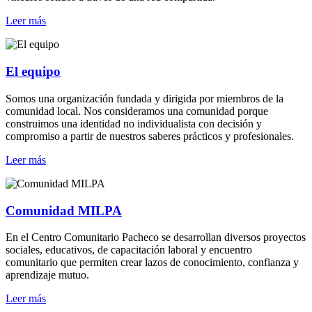
Leer más
El equipo
Somos una organización fundada y dirigida por miembros de la
comunidad local. Nos consideramos una comunidad porque
construimos una identidad no individualista con decisión y
compromiso a partir de nuestros saberes prácticos y profesionales.
Leer más
Comunidad MILPA
En el Centro Comunitario Pacheco se desarrollan diversos proyectos
sociales, educativos, de capacitación laboral y encuentro
comunitario que permiten crear lazos de conocimiento, confianza y
aprendizaje mutuo.
Leer más