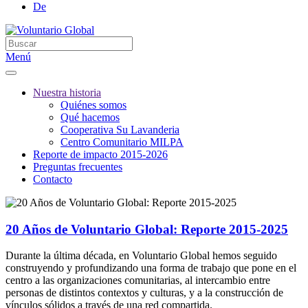
De
Menú
Nuestra historia
Quiénes somos
Qué hacemos
Cooperativa Su Lavanderia
Centro Comunitario MILPA
Reporte de impacto 2015-2026
Preguntas frecuentes
Contacto
20 Años de Voluntario Global: Reporte 2015-2025
Durante la última década, en Voluntario Global hemos seguido
construyendo y profundizando una forma de trabajo que pone en el
centro a las organizaciones comunitarias, al intercambio entre
personas de distintos contextos y culturas, y a la construcción de
vínculos sólidos a través de una red compartida.