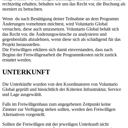
rechtzeitig erhalten, behalten wir uns das Recht vor, die Buchung als
storniert zu betrachten.
Wenn du nach Bestätigung deiner Teilnahme an dem Programm
Änderungen vornehmen möchtest, wird Voluntario Global
versuchen, diese auch umzusetzen. Voluntario Global behält sich
das Recht vor, die Änderungswünsche zu analysieren und
gegenbenfalls abzulehnen, wenn diese sich als schädigend für das
Projekt herausstellen.
Die Freiwilligen erklären sich damit einverstanden, dass nach
Beginn der Freiwilligenarbeit die Programmkosten nicht zurück
erstattet werden.
UNTERKUNFT
Die Unterkünfte wurden von den Koordinatoren von Voluntario
Global geprüft und hinsichtlich der Kriterien Infrastruktur, Service
und Lage ausgewählt.
Falls im Freiwilligenhaus zum angegebenen Zeitpunkt keine
Zimmer zur Verfügung stehen sollten, werden den Freiwilligen
Alternativen vorgestellt.
Sollten die Freiwilligen mit der jeweiligen Unterkunft nicht