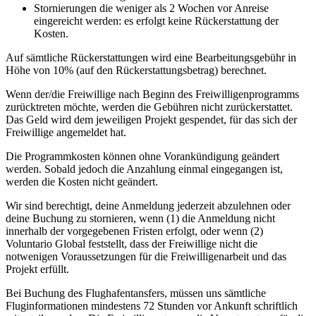
Stornierungen die weniger als 2 Wochen vor Anreise
eingereicht werden: es erfolgt keine Rückerstattung der
Kosten.
Auf sämtliche Rückerstattungen wird eine Bearbeitungsgebühr in
Höhe von 10% (auf den Rückerstattungsbetrag) berechnet.
Wenn der/die Freiwillige nach Beginn des Freiwilligenprogramms
zurücktreten möchte, werden die Gebühren nicht zurückerstattet.
Das Geld wird dem jeweiligen Projekt gespendet, für das sich der
Freiwillige angemeldet hat.
Die Programmkosten können ohne Vorankündigung geändert
werden. Sobald jedoch die Anzahlung einmal eingegangen ist,
werden die Kosten nicht geändert.
Wir sind berechtigt, deine Anmeldung jederzeit abzulehnen oder
deine Buchung zu stornieren, wenn (1) die Anmeldung nicht
innerhalb der vorgegebenen Fristen erfolgt, oder wenn (2)
Voluntario Global feststellt, dass der Freiwillige nicht die
notwenigen Voraussetzungen für die Freiwilligenarbeit und das
Projekt erfüllt.
Bei Buchung des Flughafentansfers, müssen uns sämtliche
Fluginformationen mindestens 72 Stunden vor Ankunft schriftlich