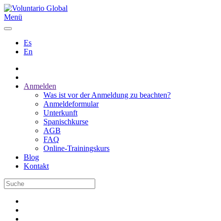
Menü
Es
En
Anmelden
Was ist vor der Anmeldung zu beachten?
Anmeldeformular
Unterkunft
Spanischkurse
AGB
FAQ
Online-Trainingskurs
Blog
Kontakt