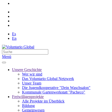
Es
En
Menü
Unsere Geschichte
Wer wir sind
Das Voluntario Global Netzwerk
Unser Team
Die Jugendkooperative "Dein Waschsalon"
Kommunale Gartenwerkstatt "Pacheco"
Freiwilligenprojekte
Alle Projekte im Überblick
Bildung
Gemeinwesen