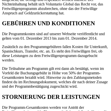
Nichteinhaltung behält sich Voluntario Global das Recht vor, das
Freiwilligenprogramm abzubrechen, ohne das der Freiwillige
Anspruch auf Geldzurückerstattung hat.
GEBÜHREN UND KONDITIONEN
Die Programmkosten sind auf unserer Webseite veröffentlicht und
gelten vom 01. Dezember 2013 bis zum 01. Dezember 2014.
Zusätzlich zu den Programmgebühren fallen Kosten für Unterkunft,
Spanischkurs, Transfer, etc. an. Es steht den Freiwilligen frei, ob
diese Leistungen zu dem Freiwilligenprogramm dazugebucht
werden.
Die Teilnahme am Programm gilt erst dann als bestätigt, wenn im
Vorfeld die Buchungsgebühr in Höhe von 50% der Programm-
Gesamtkosten bezahlt wird. Hinweise zu den Zahlungsmetoden
findest du im Rechnungsdokument, welches dir nach deiner Zusage
und der Programmbestätigung zugeschickt wird.
STORNIERUNG DER LEISTUNGEN
Die Programm-Gesamtkosten werden vor Antritt der