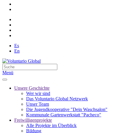
Es
En
Menü
Unsere Geschichte
Wer wir sind
Das Voluntario Global Netzwerk
Unser Team
Die Jugendkooperative "Dein Waschsalon"
Kommunale Gartenwerkstatt "Pacheco"
Freiwilligenprojekte
Alle Projekte im Überblick
Bildung