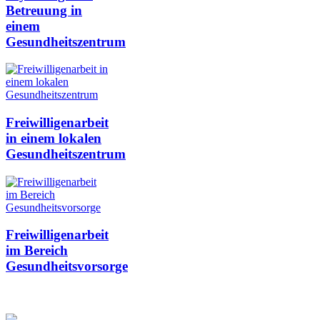
Betreuung in
einem
Gesundheitszentrum
Freiwilligenarbeit
in einem lokalen
Gesundheitszentrum
Freiwilligenarbeit
im Bereich
Gesundheitsvorsorge