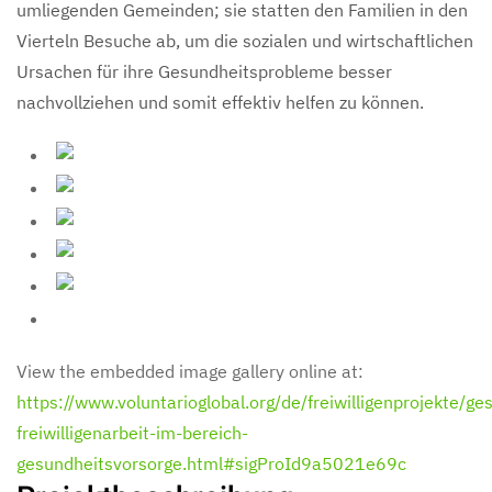
umliegenden Gemeinden; sie statten den Familien in den
Vierteln Besuche ab, um die sozialen und wirtschaftlichen
Ursachen für ihre Gesundheitsprobleme besser
nachvollziehen und somit effektiv helfen zu können.
View the embedded image gallery online at:
https://www.voluntarioglobal.org/de/freiwilligenprojekte/g
freiwilligenarbeit-im-bereich-
gesundheitsvorsorge.html#sigProId9a5021e69c