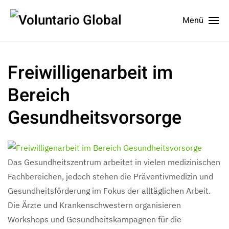
Menü
Freiwilligenarbeit im
Bereich
Gesundheitsvorsorge
Das Gesundheitszentrum arbeitet in vielen medizinischen
Fachbereichen, jedoch stehen die Präventivmedizin und
Gesundheitsförderung im Fokus der alltäglichen Arbeit.
Die Ärzte und Krankenschwestern organisieren
Workshops und Gesundheitskampagnen für die