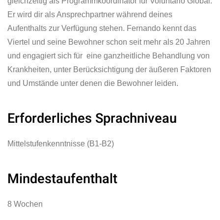
gleichzeitig als Programmkoordinator für Voluntario Global.
Er wird dir als Ansprechpartner während deines
Aufenthalts zur Verfügung stehen. Fernando kennt das
Viertel und seine Bewohner schon seit mehr als 20 Jahren
und engagiert sich für eine ganzheitliche Behandlung von
Krankheiten, unter Berücksichtigung der äußeren Faktoren
und Umstände unter denen die Bewohner leiden.
Erforderliches Sprachniveau
Mittelstufenkenntnisse (B1-B2)
Mindestaufenthalt
8 Wochen