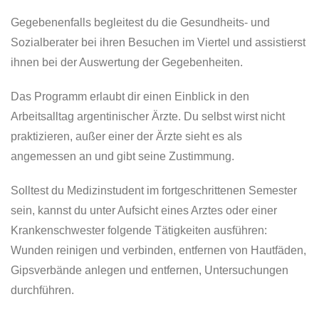
Gegebenenfalls begleitest du die Gesundheits- und
Sozialberater bei ihren Besuchen im Viertel und assistierst
ihnen bei der Auswertung der Gegebenheiten.
Das Programm erlaubt dir einen Einblick in den
Arbeitsalltag argentinischer Ärzte. Du selbst wirst nicht
praktizieren, außer einer der Ärzte sieht es als
angemessen an und gibt seine Zustimmung.
Solltest du Medizinstudent im fortgeschrittenen Semester
sein, kannst du unter Aufsicht eines Arztes oder einer
Krankenschwester folgende Tätigkeiten ausführen:
Wunden reinigen und verbinden, entfernen von Hautfäden,
Gipsverbände anlegen und entfernen, Untersuchungen
durchführen.