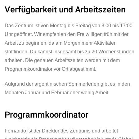
Verfügbarkeit und Arbeitszeiten
Das Zentrum ist von Montag bis Freitag von 8:00 bis 17:00
Uhr geöffnet. Wir empfehlen den Freiwilligen früh mit der
Arbeit zu beginnen, da am Morgen mehr Aktivitäten
stattfinden. Du kannst insgesamt bis zu 20 Wochenstunden
arbeiten. Die genauen Arbeitszeiten werden mit dem
Programmkoordinator vor Ort abgestimmt.
Aufgrund der argentinischen Sommerferien gibt es in den
Monaten Januar und Februar eher wenig Arbeit.
Programmkoordinator
Fernando ist der Direktor des Zentrums und arbeitet