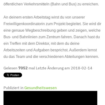
öffentlichen Verkehrsmitteln (Bahn und Bus) zu erreichen.
An deinem ersten Arbeitstag wirst du von unserer
Freiwilligenkoordinatorin zum Projekt begleitet. Sie wird dir
eine genaue Wegbeschreibung geben und zeigen, welche
Bus- und Bahnlinien zum Zentrum fahren. Danach hast du
ein Treffen mit dem Direktor, mit dem du deine
Arbeitszeiten und Aufgaben besprichst. Außerdem lernst
du das Team und die verschiedenen Abteilungen kennen.
Gelesen
7052
mal
Letzte Änderung am 2018-02-14
Publiziert in
Gesundheitswesen