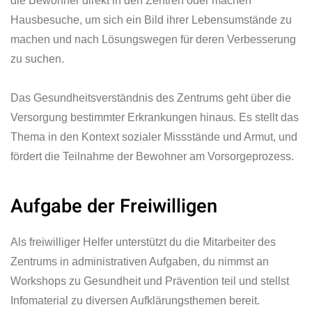
die Bewohner direkt in den Zentren oder machen
Hausbesuche, um sich ein Bild ihrer Lebensumstände zu
machen und nach Lösungswegen für deren Verbesserung
zu suchen.
Das Gesundheitsverständnis des Zentrums geht über die
Versorgung bestimmter Erkrankungen hinaus. Es stellt das
Thema in den Kontext sozialer Missstände und Armut, und
fördert die Teilnahme der Bewohner am Vorsorgeprozess.
Aufgabe der Freiwilligen
Als freiwilliger Helfer unterstützt du die Mitarbeiter des
Zentrums in administrativen Aufgaben, du nimmst an
Workshops zu Gesundheit und Prävention teil und stellst
Infomaterial zu diversen Aufklärungsthemen bereit.