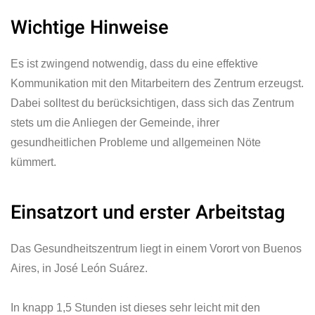
Wichtige Hinweise
Es ist zwingend notwendig, dass du eine effektive
Kommunikation mit den Mitarbeitern des Zentrum erzeugst.
Dabei solltest du berücksichtigen, dass sich das Zentrum
stets um die Anliegen der Gemeinde, ihrer
gesundheitlichen Probleme und allgemeinen Nöte
kümmert.
Einsatzort und erster Arbeitstag
Das Gesundheitszentrum liegt in einem Vorort von Buenos
Aires, in José León Suárez.
In knapp 1,5 Stunden ist dieses sehr leicht mit den