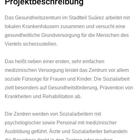
Projektbeschreibung
Das Gesundheitszentrum im Stadtteil Suárez arbeitet mit
lokalen Krankenhäusern zusammen und versucht eine
gesundheitliche Grundversorgung für die Menschen des
Viertels sicherzustellen.
Das heißt neben einer ersten, sehr einfachen
medizinischen Versorgung leistet das Zentrum vor allem
soziale Fürsorge für Frauen und Kinder. Die Sozialarbeit
zielt besonders auf Gesundheitsförderung, Prävention von
Krankheiten und Rehabilitation ab.
Die Zentren werden von Sozialarbeitern mit
psychologischer sowie Personal mit medizinischer
Ausbildung geführt. Ärzte und Sozialarbeiter behandeln