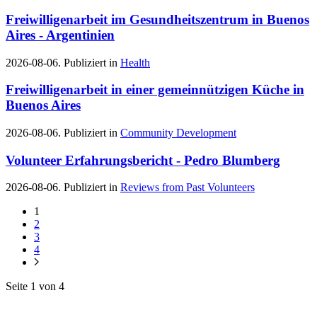
Freiwilligenarbeit im Gesundheitszentrum in Buenos
Aires - Argentinien
2026-08-06. Publiziert in
Health
Freiwilligenarbeit in einer gemeinnützigen Küche in
Buenos Aires
2026-08-06. Publiziert in
Community Development
Volunteer Erfahrungsbericht - Pedro Blumberg
2026-08-06. Publiziert in
Reviews from Past Volunteers
1
2
3
4
Seite 1 von 4