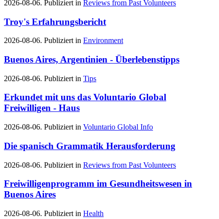
2026-08-06. Publiziert in
Reviews from Past Volunteers
Troy's Erfahrungsbericht
2026-08-06. Publiziert in
Environment
Buenos Aires, Argentinien - Überlebenstipps
2026-08-06. Publiziert in
Tips
Erkundet mit uns das Voluntario Global
Freiwilligen - Haus
2026-08-06. Publiziert in
Voluntario Global Info
Die spanisch Grammatik Herausforderung
2026-08-06. Publiziert in
Reviews from Past Volunteers
Freiwilligenprogramm im Gesundheitswesen in
Buenos Aires
2026-08-06. Publiziert in
Health