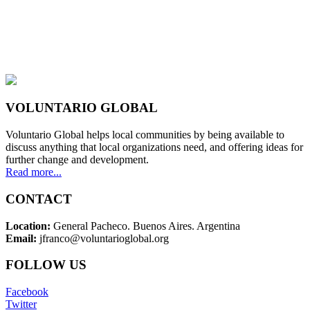
VOLUNTARIO GLOBAL
Voluntario Global helps local communities by being available to
discuss anything that local organizations need, and offering ideas for
further change and development.
Read more...
CONTACT
Location:
General Pacheco. Buenos Aires. Argentina
Email:
jfranco@voluntarioglobal.org
FOLLOW US
Facebook
Twitter