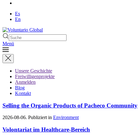
Es
En
Menü
Unsere Geschichte
Freiwilligenprojekte
Anmelden
Blog
Kontakt
Selling the Organic Products of Pacheco Community
2026-08-06. Publiziert in
Environment
Volontariat im Healthcare-Bereich