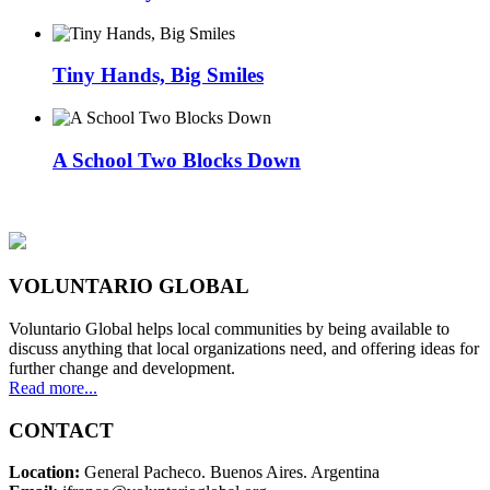
Tiny Hands, Big Smiles
A School Two Blocks Down
VOLUNTARIO GLOBAL
Voluntario Global helps local communities by being available to
discuss anything that local organizations need, and offering ideas for
further change and development.
Read more...
CONTACT
Location:
General Pacheco. Buenos Aires. Argentina