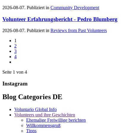
2026-08-07. Publiziert in
Community Development
Volunteer Erfahrungsbericht - Pedro Blumberg
2026-08-07. Publiziert in
Reviews from Past Volunteers
1
2
3
4
Seite 1 von 4
Instagram
Blog Categories DE
Voluntario Global Info
Volunteers und ihre Geschichten
Ehemalige Freiwillige berichten
Willkommensgruß
Tipps