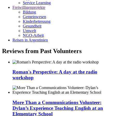
Service Learning
Freiwilligenprojekte
Bildung
Gemeinwesen
Kinderbetreuung
Gesundheit
Umwelt
NGO-Arbeit
Reisen in Argentinien
Reviews from Past Volunteers
Roman's Perspective: A day at the radio
workshop
More Than a Communications Volunteer:
Dylan’s Experience Teaching English at an
Elementary School