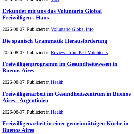
Erkundet mit uns das Voluntario Global
Freiwilligen - Haus
2026-08-07. Publiziert in
Voluntario Global Info
Die spanisch Grammatik Herausforderung
2026-08-07. Publiziert in
Reviews from Past Volunteers
Freiwilligenprogramm im Gesundheitswesen in
Buenos Aires
2026-08-07. Publiziert in
Health
Freiwilligenarbeit im Gesundheitszentrum in Buenos
Aires - Argentinien
2026-08-07. Publiziert in
Health
Freiwilligenarbeit in einer gemeinnützigen Küche in
Buenos Aires