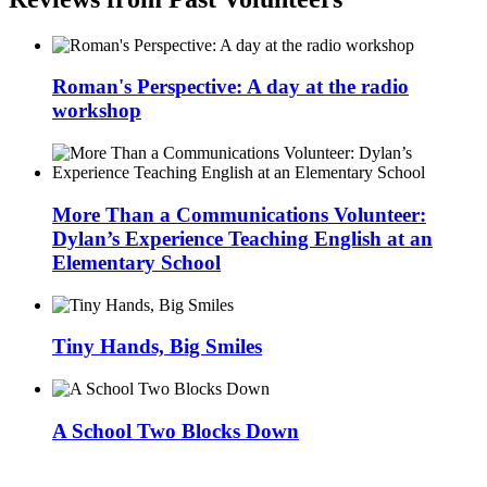
Roman's Perspective: A day at the radio
workshop
More Than a Communications Volunteer:
Dylan’s Experience Teaching English at an
Elementary School
Tiny Hands, Big Smiles
A School Two Blocks Down