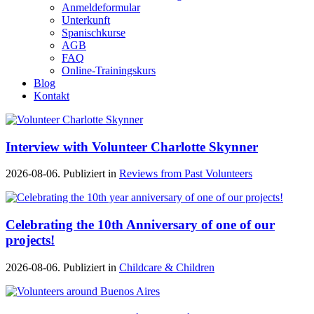
Anmeldeformular
Unterkunft
Spanischkurse
AGB
FAQ
Online-Trainingskurs
Blog
Kontakt
Interview with Volunteer Charlotte Skynner
2026-08-06. Publiziert in
Reviews from Past Volunteers
Celebrating the 10th Anniversary of one of our
projects!
2026-08-06. Publiziert in
Childcare & Children