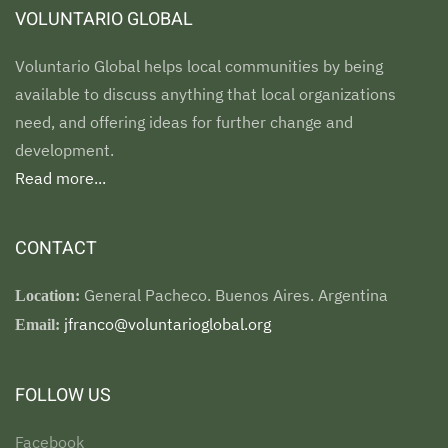
VOLUNTARIO GLOBAL
Voluntario Global helps local communities by being
available to discuss anything that local organizations
need, and offering ideas for further change and
development.
Read more...
CONTACT
General Pacheco. Buenos Aires. Argentina
Location:
jfranco@voluntarioglobal.org
Email:
FOLLOW US
Facebook