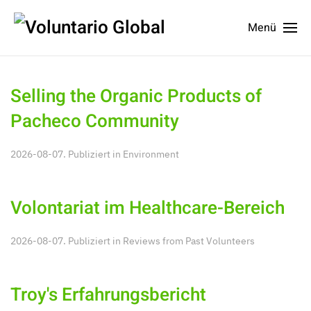
Menü
Selling the Organic Products of
Pacheco Community
2026-08-07. Publiziert in
Environment
Volontariat im Healthcare-Bereich
2026-08-07. Publiziert in
Reviews from Past Volunteers
Troy's Erfahrungsbericht