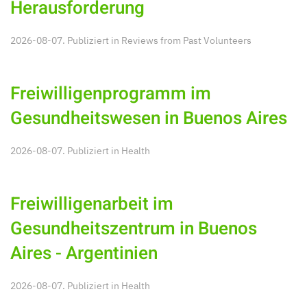
Herausforderung
2026-08-07. Publiziert in
Reviews from Past Volunteers
Freiwilligenprogramm im
Gesundheitswesen in Buenos Aires
2026-08-07. Publiziert in
Health
Freiwilligenarbeit im
Gesundheitszentrum in Buenos
Aires - Argentinien
2026-08-07. Publiziert in
Health