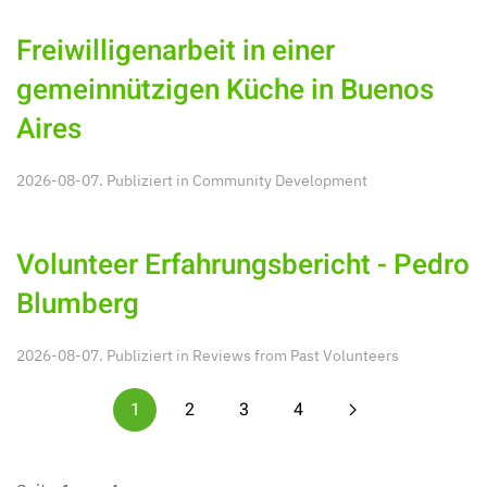
Freiwilligenarbeit in einer
gemeinnützigen Küche in Buenos
Aires
2026-08-07. Publiziert in
Community Development
Volunteer Erfahrungsbericht - Pedro
Blumberg
2026-08-07. Publiziert in
Reviews from Past Volunteers
1
2
3
4