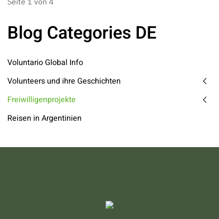
Seite 1 von 4
Blog Categories DE
Voluntario Global Info
Volunteers und ihre Geschichten
Freiwilligenprojekte
Reisen in Argentinien