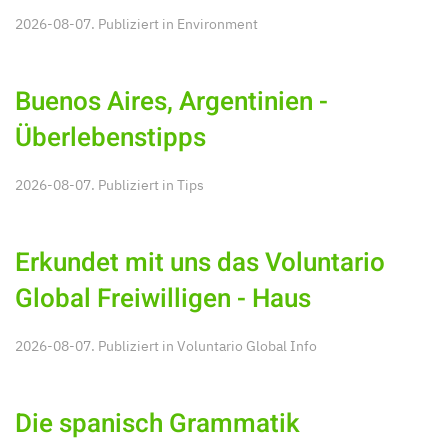
2026-08-07. Publiziert in
Environment
Buenos Aires, Argentinien -
Überlebenstipps
2026-08-07. Publiziert in
Tips
Erkundet mit uns das Voluntario
Global Freiwilligen - Haus
2026-08-07. Publiziert in
Voluntario Global Info
Die spanisch Grammatik