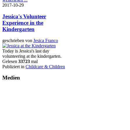
2017-10-29
Jessica's Volunteer
Experience in the
Kindergarten
geschrieben von
Jesica Franco
Today is Jessica's last day
volunteering at the kindergarten.
Gelesen
33723
mal
Publiziert in
Childcare & Children
Medien