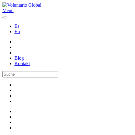
Menü
Es
En
Blog
Kontakt