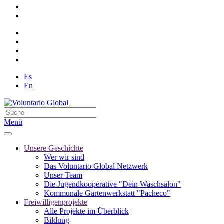
Es
En
Menü
Unsere Geschichte
Wer wir sind
Das Voluntario Global Netzwerk
Unser Team
Die Jugendkooperative "Dein Waschsalon"
Kommunale Gartenwerkstatt "Pacheco"
Freiwilligenprojekte
Alle Projekte im Überblick
Bildung