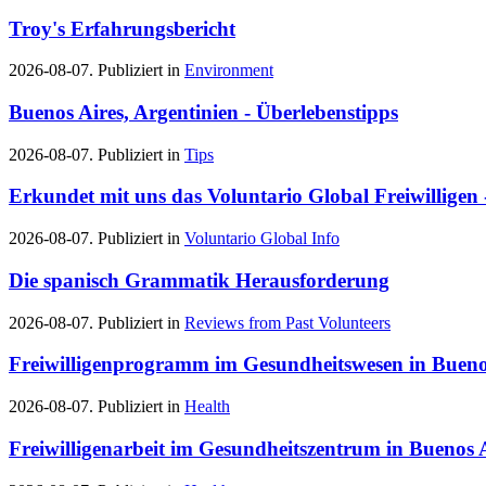
Troy's Erfahrungsbericht
2026-08-07. Publiziert in
Environment
Buenos Aires, Argentinien - Überlebenstipps
2026-08-07. Publiziert in
Tips
Erkundet mit uns das Voluntario Global Freiwilligen
2026-08-07. Publiziert in
Voluntario Global Info
Die spanisch Grammatik Herausforderung
2026-08-07. Publiziert in
Reviews from Past Volunteers
Freiwilligenprogramm im Gesundheitswesen in Bueno
2026-08-07. Publiziert in
Health
Freiwilligenarbeit im Gesundheitszentrum in Buenos A