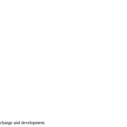
er change and development.