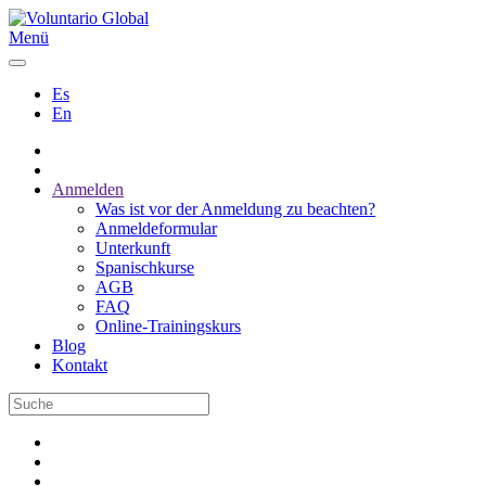
Menü
Es
En
Anmelden
Was ist vor der Anmeldung zu beachten?
Anmeldeformular
Unterkunft
Spanischkurse
AGB
FAQ
Online-Trainingskurs
Blog
Kontakt