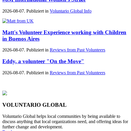
2026-08-07. Publiziert in
Voluntario Global Info
Matt's ‪‎Volunteer Experience‬ working with Children
in ‪Buenos Aires‬
2026-08-07. Publiziert in
Reviews from Past Volunteers
Eddy, a volunteer "On the Move"
2026-08-07. Publiziert in
Reviews from Past Volunteers
VOLUNTARIO GLOBAL
Voluntario Global helps local communities by being available to
discuss anything that local organizations need, and offering ideas for
further change and development.