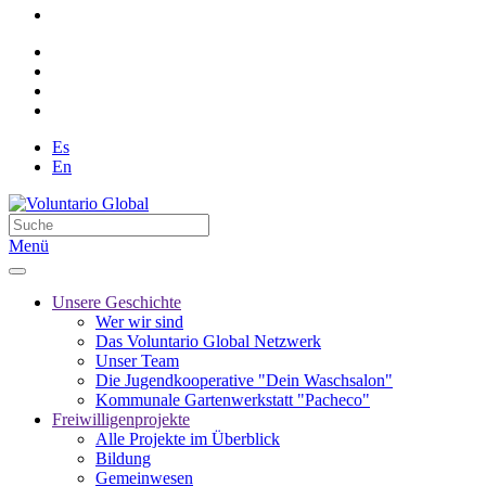
Es
En
Menü
Unsere Geschichte
Wer wir sind
Das Voluntario Global Netzwerk
Unser Team
Die Jugendkooperative "Dein Waschsalon"
Kommunale Gartenwerkstatt "Pacheco"
Freiwilligenprojekte
Alle Projekte im Überblick
Bildung
Gemeinwesen