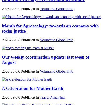
2026-08-07. Publiziert in
Voluntario Global Info
Month for Agroecology: towards an economy with
social justice.
2026-08-07. Publiziert in
Voluntario Global Info
Our weekly coordination update: last week of
August
2026-08-07. Publiziert in
Voluntario Global Info
A Celebration for Mother Earth
2026-08-07. Publiziert in
Travel Argentina