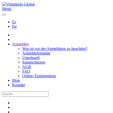
Menü
Es
En
Anmelden
Was ist vor der Anmeldung zu beachten?
Anmeldeformular
Unterkunft
Spanischkurse
AGB
FAQ
Online-Trainingskurs
Blog
Kontakt