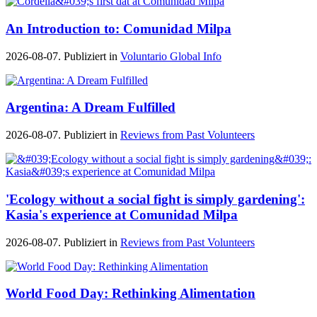
An Introduction to: Comunidad Milpa
2026-08-07. Publiziert in
Voluntario Global Info
Argentina: A Dream Fulfilled
2026-08-07. Publiziert in
Reviews from Past Volunteers
'Ecology without a social fight is simply gardening':
Kasia's experience at Comunidad Milpa
2026-08-07. Publiziert in
Reviews from Past Volunteers
World Food Day: Rethinking Alimentation