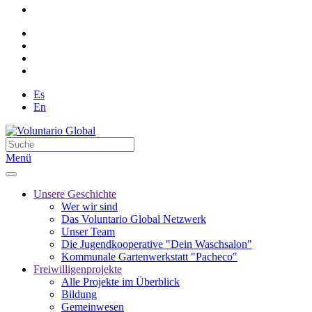
Es
En
Menü
Unsere Geschichte
Wer wir sind
Das Voluntario Global Netzwerk
Unser Team
Die Jugendkooperative "Dein Waschsalon"
Kommunale Gartenwerkstatt "Pacheco"
Freiwilligenprojekte
Alle Projekte im Überblick
Bildung
Gemeinwesen