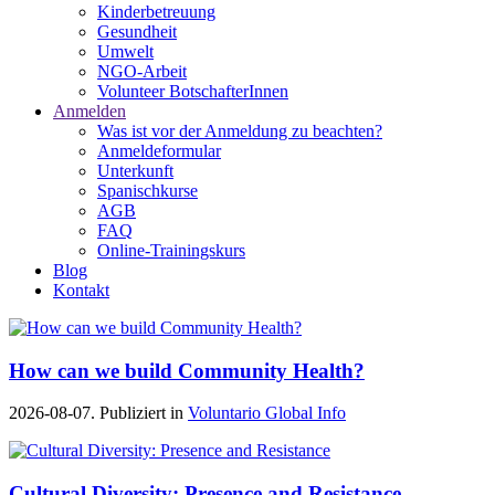
Kinderbetreuung
Gesundheit
Umwelt
NGO-Arbeit
Volunteer BotschafterInnen
Anmelden
Was ist vor der Anmeldung zu beachten?
Anmeldeformular
Unterkunft
Spanischkurse
AGB
FAQ
Online-Trainingskurs
Blog
Kontakt
How can we build Community Health?
2026-08-07. Publiziert in
Voluntario Global Info
Cultural Diversity: Presence and Resistance